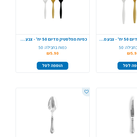
כפות מפלסטיק מדיום 50 יח' - צבע משתנה
כפיות מפלסטיק מדיום 50 יח' - צבע משתנה
חבילה:
50
כמות בחבילה:
50
₪5.90
₪5.9
פה לסל
הוספה לסל