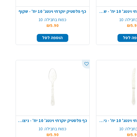
סכין פלסטיק יוקרתי וינטג' 10 יח' - שקוף
כף פלסטיק יוקרתי וינטג' 10 יח' - שקוף
חבילה:
10
כמות בחבילה:
10
₪5.90
₪5.9
פה לסל
הוספה לסל
סכין פלסטיק יוקרתי וינטג' 10 יח' - ניצוצות זהב
כף פלסטיק יוקרתי וינטג' 10 יח' - ניצוצות זהב
חבילה:
10
כמות בחבילה:
10
₪5.90
₪5.9