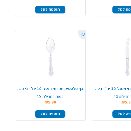
פה לסל
הוספה לסל
סכין פלסטיק יוקרתי וינטג' 10 יח' - ניצוצות כסף
כף פלסטיק יוקרתי וינטג' 10 יח' - ניצוצות כסף
חבילה:
10
כמות בחבילה:
10
₪5.90
₪5.9
פה לסל
הוספה לסל