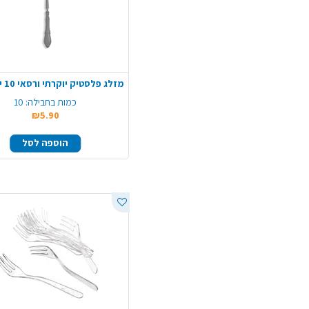
כמות בחבילה:
10
₪5.90
הוספה לסל