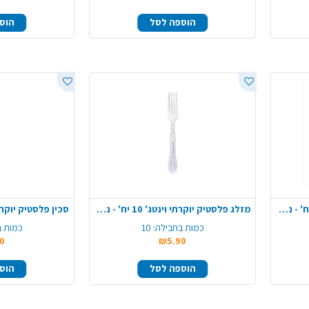
הוספה לסל
הוס
כפית פלסטיק יוקרתי וינטג' 10 יח' - ניצוצות זהב
מזלג פלסטיק יוקרתי וינטג' 10 יח' - ניצוצות כסף
כמות בחבילה:
10
כמות ב
0
₪5.90
הוספה לסל
הוס