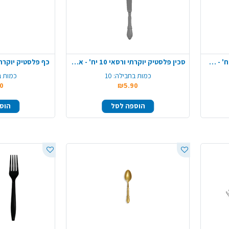
מזלג פלסטיק יוקרתי ורסאי 10 יח' - אפור
סכין פלסטיק יוקרתי ורסאי 10 יח' - אפור
כף פלסטיק יוקרתי ורסאי 10
כמות בחבילה:
10
כמות ב
0
₪5.90
הוספה לסל
הוס