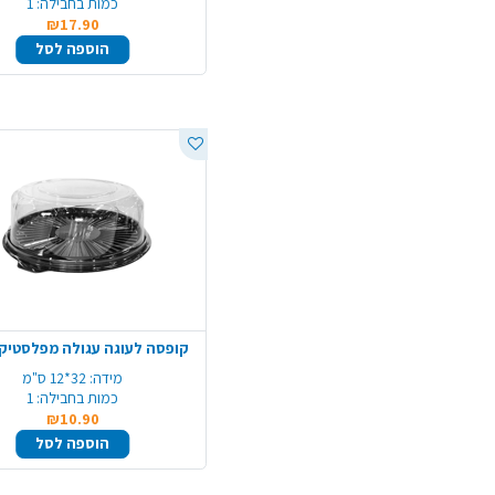
כמות בחבילה:
1
₪17.90
הוספה לסל
קופסה לעוגה עגולה מפלסטיק 
מידה:
32*12 ס"מ
כמות בחבילה:
1
₪10.90
הוספה לסל