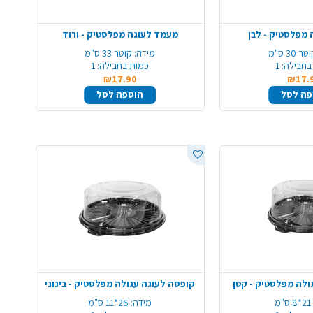
מפלסטיק - לבן
מעמד לעוגה מפלסטיק - ורוד
טר 30 ס"מ
מידה:
קוטר 33 ס"מ
בחבילה:
1
כמות בחבילה:
1
₪17.90
₪17.
פה לסל
הוספה לסל
ולה מפלסטיק - קטן
קופסה לעוגה עגולה מפלסטיק - בינוני
21*8 ס"מ
מידה:
26*11 ס"מ