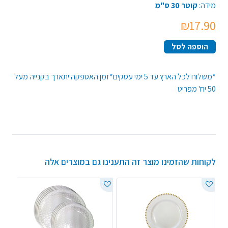
מידה:
קוטר 30 ס"מ
₪17.90
הוספה לסל
*משלוח לכל הארץ עד 5 ימי עסקים*זמן האספקה יתארך בקנייה מעל
50 יח' מפריט
לקוחות שהזמינו מוצר זה התענינו גם במוצרים אלה