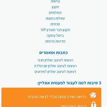
נגישות
תקנון
משלוחים
שאלות נפוצות
סניפים
תקנון חבר מועדון VIP
ביטול עסקה
מדיניות פרטיות
כתבות ומאמרים
רעיונות לעיצוב שולחן חגיגי
רעיונות לעיצוב שולחן יום הולדת
רעיונות לעיצוב שולחן לאירועים
3 סיבות למה לעבור לפעמית אונליין:
רכישה ישירה ונוחה מבלי לצאת מהבית
רכישה מאובטחת