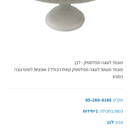
מעמד לעוגה מפלסטיק - לבן
מעמד מעוטר לעוגה מפלסטיק קשיח הכולל 3 אופציות לשינוי גובה
המגש
מק"ט:
85-260-0165
כמות בחבילה:
1 יחידות
צבע:
לבן