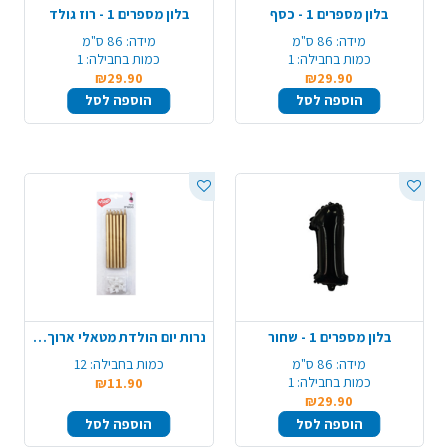
בלון מספרים 1 - כסף
בלון מספרים 1 - רוז גולד
מידה:
86 ס"מ
מידה:
86 ס"מ
כמות בחבילה:
1
כמות בחבילה:
1
₪29.90
₪29.90
הוספה לסל
הוספה לסל
בלון מספרים 1 - שחור
נרות יום הולדת מטאלי ארוך 12 יח' - זהב
מידה:
86 ס"מ
כמות בחבילה:
12
כמות בחבילה:
1
₪11.90
₪29.90
הוספה לסל
הוספה לסל