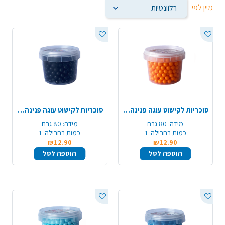
מיין לפי
סוכריות לקישוט עוגה פנינה 80 ג' - כתום
סוכריות לקישוט עוגה פנינה 80 ג' - שחור
מידה:
80 גרם
מידה:
80 גרם
כמות בחבילה:
1
כמות בחבילה:
1
₪12.90
₪12.90
הוספה לסל
הוספה לסל