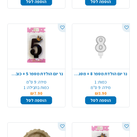
הוספה לסל
הוספה לסל
נר יום הולדת מספר 8 + מסגרת - כסף
נר יום הולדת מספר 5 + כובע כתר - שחור מט
כמות:
1
מידה:
9 ס"מ
מידה:
9 ס"מ
כמות בחבילה:
1
₪7.90
₪3.90
הוספה לסל
הוספה לסל