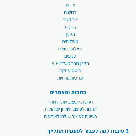
אודות
דרושים
צור קשר
נגישות
תקנון
משלוחים
שאלות נפוצות
סניפים
תקנון חבר מועדון VIP
ביטול עסקה
מדיניות פרטיות
כתבות ומאמרים
רעיונות לעיצוב שולחן חגיגי
רעיונות לעיצוב שולחן יום הולדת
רעיונות לעיצוב שולחן לאירועים
3 סיבות למה לעבור לפעמית אונליין: