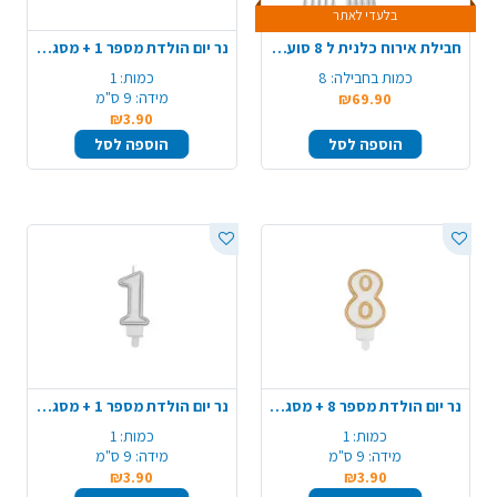
בלעדי לאתר
חבילת אירוח כלנית ל 8 סועדים - מנטה קרם
נר יום הולדת מספר 1 + מסגרת - זהב
כמות בחבילה:
8
כמות:
1
מידה:
9 ס"מ
₪69.90
₪3.90
הוספה לסל
הוספה לסל
נר יום הולדת מספר 8 + מסגרת - זהב
נר יום הולדת מספר 1 + מסגרת - כסף
כמות:
1
כמות:
1
מידה:
9 ס"מ
מידה:
9 ס"מ
₪3.90
₪3.90