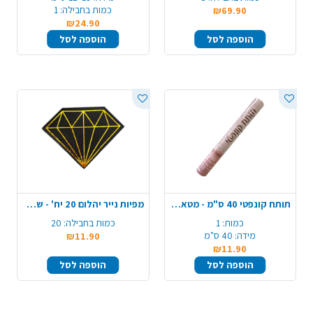
כמות בחבילה:
1
₪69.90
₪24.90
הוספה לסל
הוספה לסל
תותח קונפטי 40 ס"מ - מטאלי זהב
מפיות נייר יהלום 20 יח' - שחור זהב
כמות:
1
כמות בחבילה:
20
מידה:
40 ס"מ
₪11.90
₪11.90
הוספה לסל
הוספה לסל