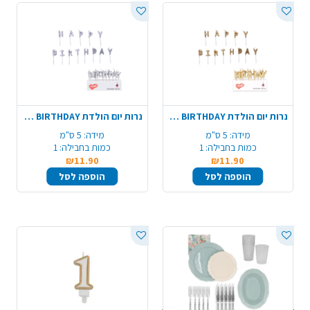
נרות יום הולדת HAPPY BIRTHDAY אותיות - זהב
נרות יום הולדת HAPPY BIRTHDAY אותיות - כסף
מידה:
5 ס"מ
מידה:
5 ס"מ
כמות בחבילה:
1
כמות בחבילה:
1
₪11.90
₪11.90
הוספה לסל
הוספה לסל