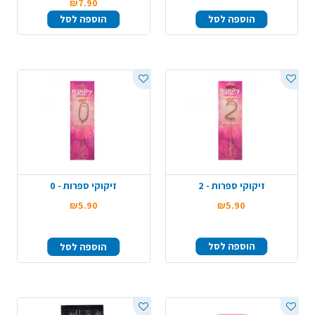
₪7.90
הוספה לסל
הוספה לסל
זיקוקי ספרות - 2
זיקוקי ספרות - 0
₪5.90
₪5.90
הוספה לסל
הוספה לסל