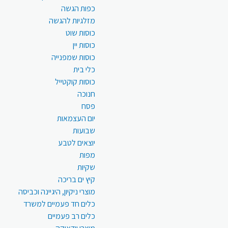
כפות הגשה
מזלגיות להגשה
כוסות שוט
כוסות יין
כוסות שמפנייה
כלי בית
כוסות קוקטייל
חנוכה
פסח
יום העצמאות
שבועות
יוצאים לטבע
מפות
שקיות
קיץ ים בריכה
מוצרי ניקיון, היגיינה וכביסה
כלים חד פעמיים למשרד
כלים רב פעמיים