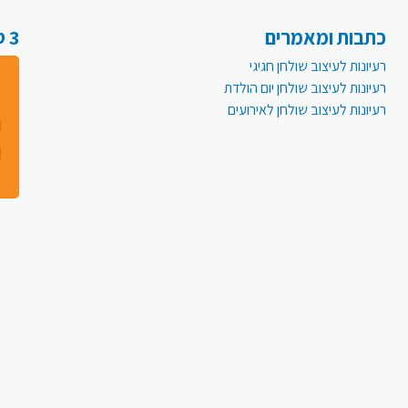
כתבות ומאמרים
3 סיבות למה לעבור לפעמית אונליין:
רעיונות לעיצוב שולחן חגיגי
רעיונות לעיצוב שולחן יום הולדת
רעיונות לעיצוב שולחן לאירועים