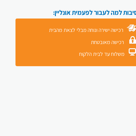
רכישה ישירה ונוחה מבלי לצאת מהבית
רכישה מאובטחת
משלוח עד לבית הלקוח