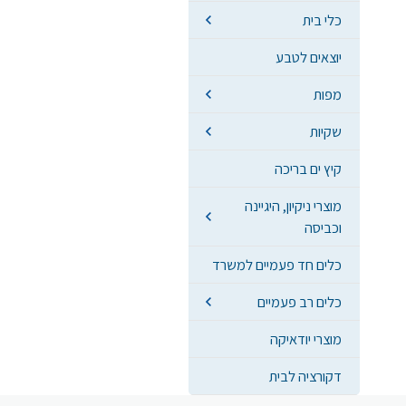
כלי בית
יוצאים לטבע
מפות
שקיות
קיץ ים בריכה
מוצרי ניקיון, היגיינה
וכביסה
כלים חד פעמיים למשרד
כלים רב פעמיים
מוצרי יודאיקה
דקורציה לבית