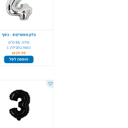
בלון מספרים 4 - כסף
מידה:
86 ס"מ
כמות בחבילה:
1
₪29.90
הוספה לסל