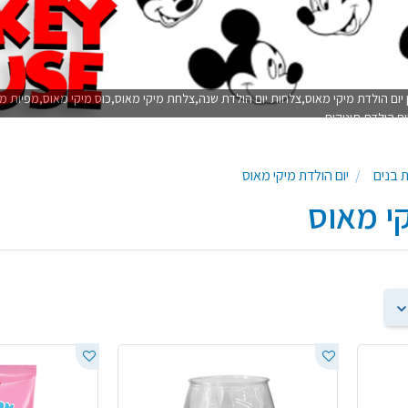
ן יום הולדת מיקי מאוס,צלחות יום הולדת שנה,צלחת מיקי מאוס,כוס מיקי מאוס,מפיות מ
ום הולדת תינוקות
ת בנים
יום הולדת מיקי מאוס
קי מאוס