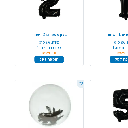
- שחור
בלון מספרים 2 - שחור
86 ס"מ
מידה:
86 ס"מ
בחבילה:
1
כמות בחבילה:
1
₪29.90
₪29.
פה לסל
הוספה לסל