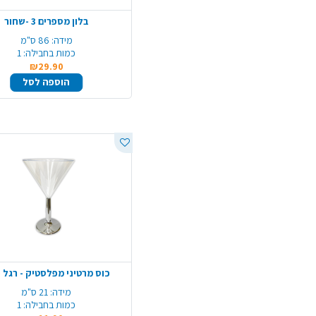
בלון מספרים 3 -שחור
מידה:
86 ס"מ
כמות בחבילה:
1
₪29.90
הוספה לסל
כוס מרטיני מפלסטיק - רגל 
מידה:
21 ס"מ
כמות בחבילה:
1