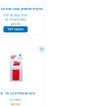
מידה:
קוטר 18 ס"מ
כמות בחבילה:
18
₪5.90
הוספה לסל
נרות יום הולדת 12 יח' - אדום
כמות:
12
₪3.90