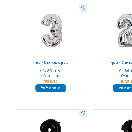
2 - כסף
בלון מספרים 3 - כסף
86 ס"מ
מידה:
86 ס"מ
בחבילה:
1
כמות בחבילה:
1
₪29.90
₪29.
פה לסל
הוספה לסל