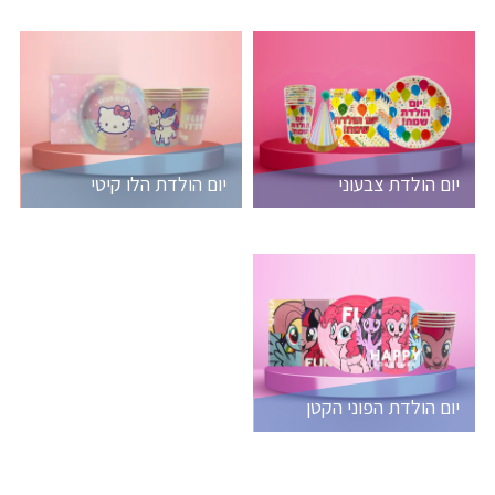
יום הולדת צבעוני
יום הולדת הלו קיטי
יום הולדת הפוני הקטן