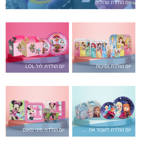
יום הולדת טרולים
יום הולדת נסיכות
יום הולדת לול LOL
יום הולדת לשבור את הקרח
יום הולדת מיני מאוס