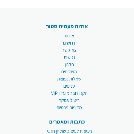
אודות פעמית סטור
אודות
דרושים
צור קשר
נגישות
תקנון
משלוחים
שאלות נפוצות
סניפים
תקנון חבר מועדון VIP
ביטול עסקה
מדיניות פרטיות
כתבות ומאמרים
רעיונות לעיצוב שולחן חגיגי