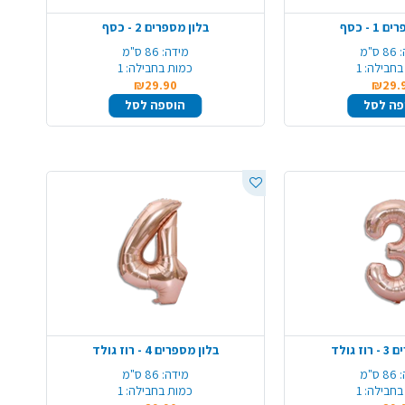
1 - כסף
בלון מספרים 2 - כסף
86 ס"מ
מידה:
86 ס"מ
בחבילה:
1
כמות בחבילה:
1
₪29.90
₪29.
פה לסל
הוספה לסל
 גולד
בלון מספרים 4 - רוז גולד
86 ס"מ
מידה:
86 ס"מ
בחבילה:
1
כמות בחבילה:
1