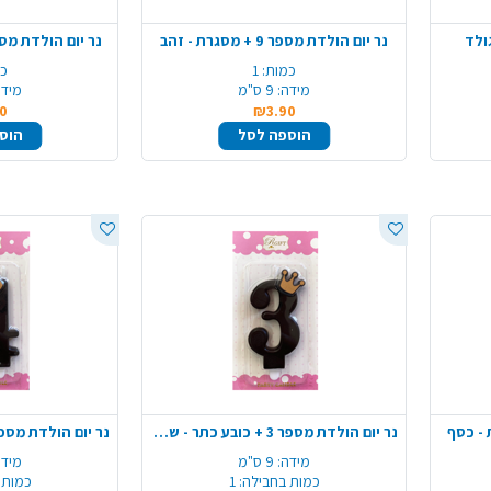
נר יום הולדת מספר 9 + מסגרת - זהב
נר יום הולדת מספר 2 + מסגרת 
כמות:
1
כמ
מידה:
9 ס"מ
מידה
0
₪3.90
הוספה לסל
הוס
נר יום הולדת מספר 3 + כובע כתר - שחור מט
מידה:
9 ס"מ
מידה
כמות בחבילה:
1
כמות 