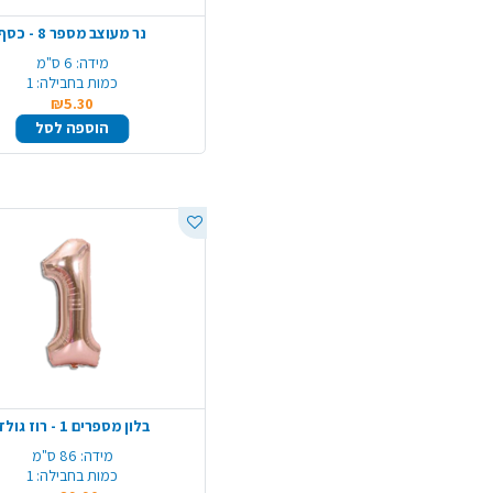
נר מעוצב מספר 8 - כסף
מידה:
6 ס"מ
כמות בחבילה:
1
₪5.30
הוספה לסל
בלון מספרים 1 - רוז גולד
מידה:
86 ס"מ
כמות בחבילה:
1