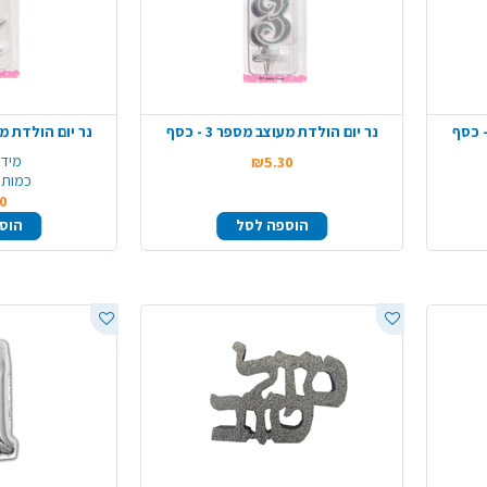
נר יום הולדת מעוצב מספר 3 - כסף
נר יום הולדת מעוצב
מידה
₪5.30
כמות 
0
הוספה לסל
הוס