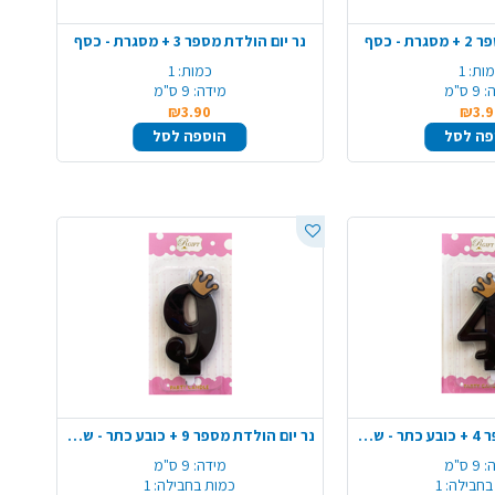
- כסף
נר יום הולדת מספר 3 + מסגרת - כסף
ות:
1
כמות:
1
:
9 ס"מ
מידה:
9 ס"מ
₪3.90
₪3.9
פה לסל
הוספה לסל
נר יום הולדת מספר 4 + כובע כתר - שחור מט
נר יום הולדת מספר 9 + כובע כתר - שחור מט
:
9 ס"מ
מידה:
9 ס"מ
בחבילה:
1
כמות בחבילה:
1