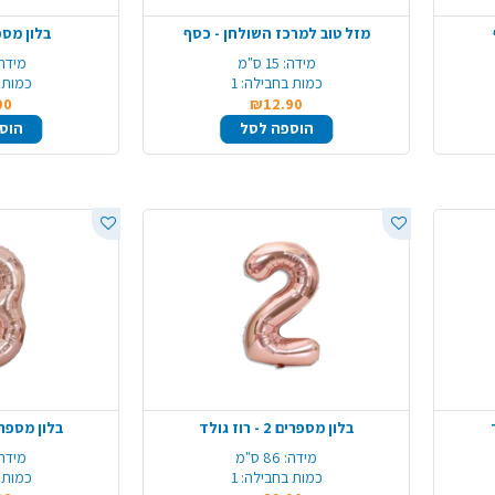
מזל טוב למרכז השולחן - כסף
בלון מספרים 
מידה:
15 ס"מ
מידה:
כמות בחבילה:
1
כמות 
90
₪12.90
הוספה לסל
הוס
בלון מספרים 2 - רוז גולד
בלון מספרים 3 - רוז
מידה:
86 ס"מ
מידה:
כמות בחבילה:
1
כמות 