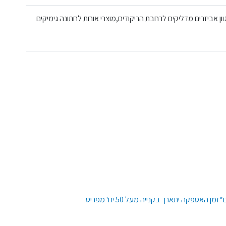
רוז גולד, מגוון אביזרים מדליקים לרחבת הריקודים,מוצרי אורות לחתונה גימיקים