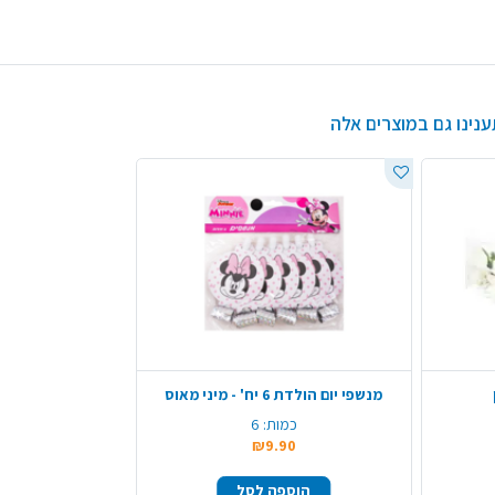
ענינו גם במוצרים אלה
מנשפי יום הולדת 6 יח' - מיני מאוס
כמות:
6
₪9.90
הוספה לסל