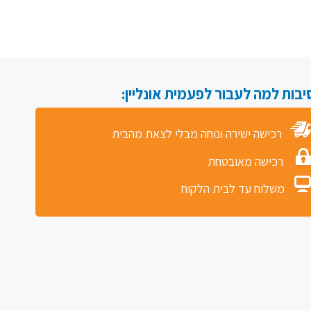
רכישה ישירה ונוחה מבלי לצאת מהבית
רכישה מאובטחת
משלוח עד לבית הלקוח