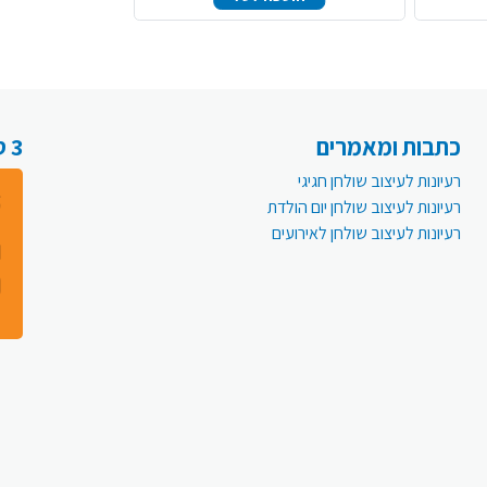
כתבות ומאמרים
3 סיבות למה לעבור לפעמית אונליין:
רעיונות לעיצוב שולחן חגיגי
רעיונות לעיצוב שולחן יום הולדת
רעיונות לעיצוב שולחן לאירועים