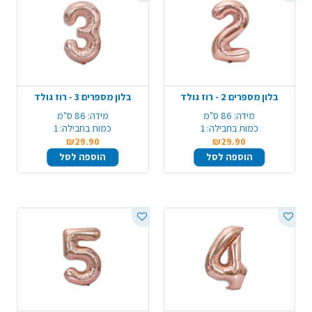
בלון מספרים 2 - רוז גולד
בלון מספרים 3 - רוז גולד
מידה:
86 ס"מ
מידה:
86 ס"מ
כמות בחבילה:
1
כמות בחבילה:
1
₪29.90
₪29.90
הוספה לסל
הוספה לסל