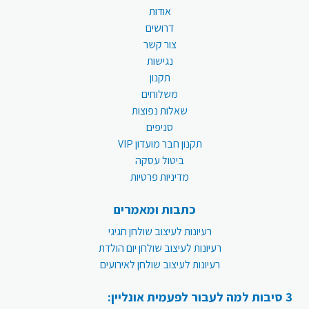
אודות
דרושים
צור קשר
נגישות
תקנון
משלוחים
שאלות נפוצות
סניפים
תקנון חבר מועדון VIP
ביטול עסקה
מדיניות פרטיות
כתבות ומאמרים
רעיונות לעיצוב שולחן חגיגי
רעיונות לעיצוב שולחן יום הולדת
רעיונות לעיצוב שולחן לאירועים
3 סיבות למה לעבור לפעמית אונליין: