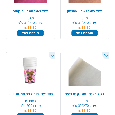
גליל ראנר יוטה - אפרסק
גליל ראנר יוטה - פוקסיה
כמות:
1
כמות:
1
מידה:
270*33 ס"מ
מידה:
270*33 ס"מ
₪19.90
₪19.90
הוספה לסל
הוספה לסל
גליל ראנר יוטה - קרם בהיר
כוס נייר יום הולדת ממותג 8 יח' - LOL
כמות:
1
כמות:
8
מידה:
270*33 ס"מ
מידה:
200 מ"ל
₪11.90
₪19.90