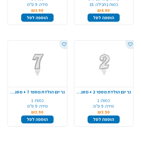
כמות בחבילה:
18
מידה:
9 ס"מ
₪3.90
₪4.90
הוספה לסל
הוספה לסל
נר יום הולדת מספר 2 + מסגרת - כסף
נר יום הולדת מספר 7 + מסגרת - כסף
כמות:
1
כמות:
1
מידה:
9 ס"מ
מידה:
9 ס"מ
₪3.90
₪3.90
הוספה לסל
הוספה לסל