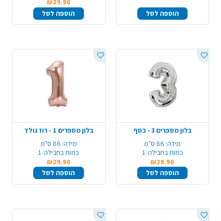
₪29.90
הוספה לסל
הוספה לסל
בלון מספרים 3 - כסף
בלון מספרים 1 - רוז גולד
מידה:
86 ס"מ
מידה:
86 ס"מ
כמות בחבילה:
1
כמות בחבילה:
1
₪29.90
₪29.90
הוספה לסל
הוספה לסל