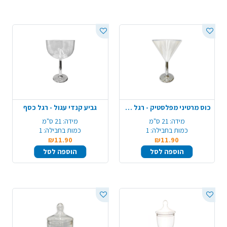
כוס מרטיני מפלסטיק - רגל כסף
גביע קנדי עגול - רגל כסף
מידה:
21 ס"מ
מידה:
21 ס"מ
כמות בחבילה:
1
כמות בחבילה:
1
₪11.90
₪11.90
הוספה לסל
הוספה לסל