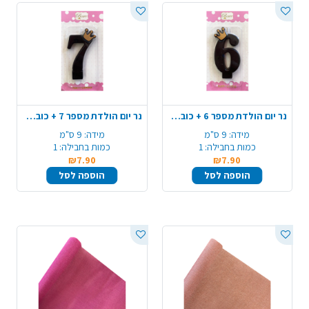
נר יום הולדת מספר 6 + כובע כתר - שחור מט
נר יום הולדת מספר 7 + כובע כתר - שחור מט
מידה:
9 ס"מ
מידה:
9 ס"מ
כמות בחבילה:
1
כמות בחבילה:
1
₪7.90
₪7.90
הוספה לסל
הוספה לסל