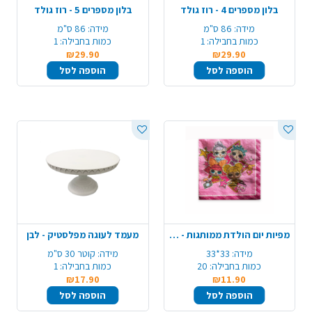
בלון מספרים 4 - רוז גולד
בלון מספרים 5 - רוז גולד
מידה:
86 ס"מ
מידה:
86 ס"מ
כמות בחבילה:
1
כמות בחבילה:
1
₪29.90
₪29.90
הוספה לסל
הוספה לסל
מפיות יום הולדת ממותגות - LOL לול
מעמד לעוגה מפלסטיק - לבן
מידה:
33*33
מידה:
קוטר 30 ס"מ
כמות בחבילה:
20
כמות בחבילה:
1
₪17.90
₪11.90
הוספה לסל
הוספה לסל