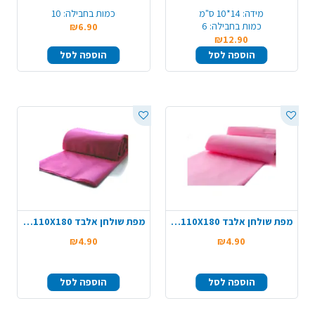
מידה:
14*10 ס"מ
כמות בחבילה:
10
כמות בחבילה:
6
₪6.90
₪12.90
הוספה לסל
הוספה לסל
מפת שולחן אלבד 110X180 - ורוד בייבי
מפת שולחן אלבד 110X180 - ורוד פוקסיה
₪4.90
₪4.90
הוספה לסל
הוספה לסל