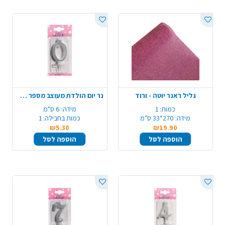
גליל ראנר יוטה - ורוד
נר יום הולדת מעוצב מספר 0 - כסף
כמות:
1
מידה:
6 ס"מ
מידה:
270*33 ס"מ
כמות בחבילה:
1
₪5.30
₪19.90
הוספה לסל
הוספה לסל