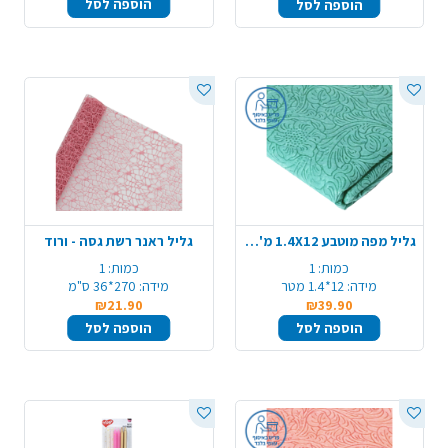
הוספה לסל
הוספה לסל
גליל מפה מוטבע 1.4X12 מ' - מנטה
גליל ראנר רשת גסה - ורוד
כמות:
1
כמות:
1
מידה:
12*1.4 מטר
מידה:
270*36 ס"מ
₪21.90
₪39.90
הוספה לסל
הוספה לסל