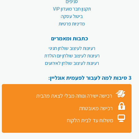
סניפים
תקנון חבר מועדון VIP
ביטול עסקה
מדיניות פרטיות
כתבות ומאמרים
רעיונות לעיצוב שולחן חגיגי
רעיונות לעיצוב שולחן יום הולדת
רעיונות לעיצוב שולחן לאירועים
3 סיבות למה לעבור לפעמית אונליין:
רכישה ישירה ונוחה מבלי לצאת מהבית
רכישה מאובטחת
משלוח עד לבית הלקוח