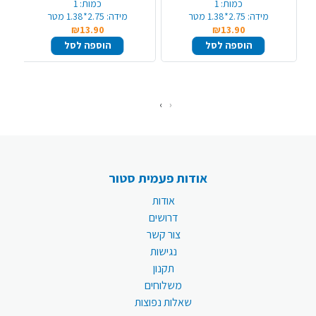
כמות:
1
כמות:
1
מידה:
2.75*1.38 מטר
מידה:
2.75*1.38 מטר
₪13.90
₪13.90
הוספה לסל
הוספה לסל
›
‹
אודות פעמית סטור
אודות
דרושים
צור קשר
נגישות
תקנון
משלוחים
שאלות נפוצות