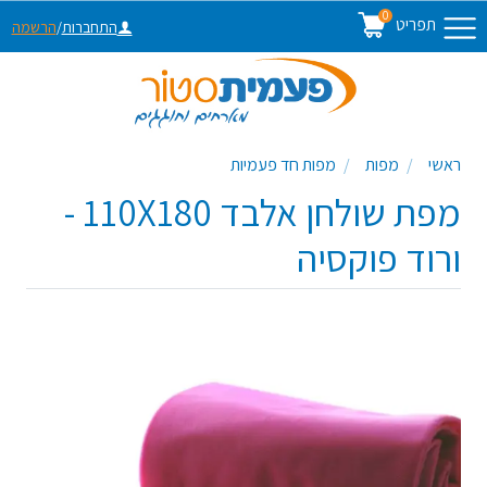
0
תפריט
התחברות
/
הרשמה
ראשי
מפות
מפות חד פעמיות
מפת שולחן אלבד 110X180 -
ורוד פוקסיה