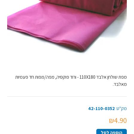
מפת שולחן אלבד 110X180 - ורוד פוקסיה, מפה/מפות חד פעמיות
מאלבד.
מק"ט:
42-110-0352
₪4.90
הוספה לסל