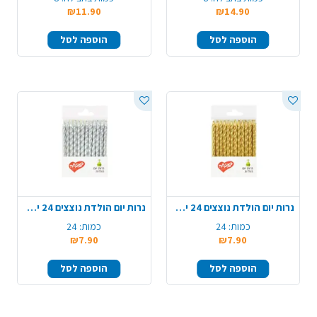
₪11.90
₪14.90
הוספה לסל
הוספה לסל
נרות יום הולדת נוצצים 24 יח' - זהב
נרות יום הולדת נוצצים 24 יח' - כסף
כמות:
24
כמות:
24
₪7.90
₪7.90
הוספה לסל
הוספה לסל