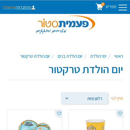
0
תפריט
התחברות
/
הרשמה
ראשי
ימי הולדת
יום הולדת בנים
יום הולדת טרקטור
יום הולדת טרקטור
מיין לפי