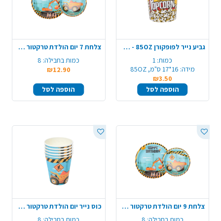
גביע נייר לפופקורן 85OZ - ענק
צלחת 7 יום הולדת טרקטור 8 יח' - כחול
כמות:
1
כמות בחבילה:
8
מידה:
16*17 ס"מ, 85OZ
₪12.90
₪3.50
הוספה לסל
הוספה לסל
צלחת 9 יום הולדת טרקטור 8 יח' - כחול
כוס נייר יום הולדת טרקטור 8 יח' - כחול
כמות בחבילה:
8
כמות בחבילה:
8