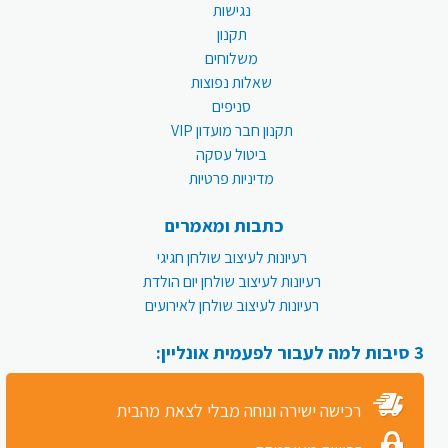
נגישות
תקנון
משלוחים
שאלות נפוצות
סניפים
תקנון חבר מועדון VIP
ביטול עסקה
מדיניות פרטיות
כתבות ומאמרים
רעיונות לעיצוב שולחן חגיגי
רעיונות לעיצוב שולחן יום הולדת
רעיונות לעיצוב שולחן לאירועים
3 סיבות למה לעבור לפעמית אונליין:
רכישה ישירה ונוחה מבלי לצאת מהבית