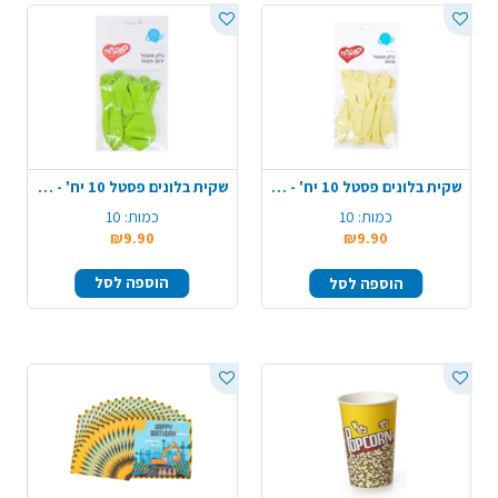
שקית בלונים פסטל 10 יח' - צהוב
שקית בלונים פסטל 10 יח' - ירוק תפוח
כמות:
10
כמות:
10
₪9.90
₪9.90
הוספה לסל
הוספה לסל