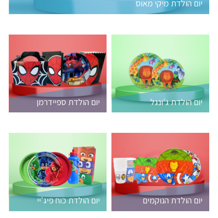
יום הולדת מיקי מאוס
יום הולדת ג'ונגל
יום הולדת ספיידרמן
יום הולדת הנוקמים
יום הולדת כוח פיג'יי