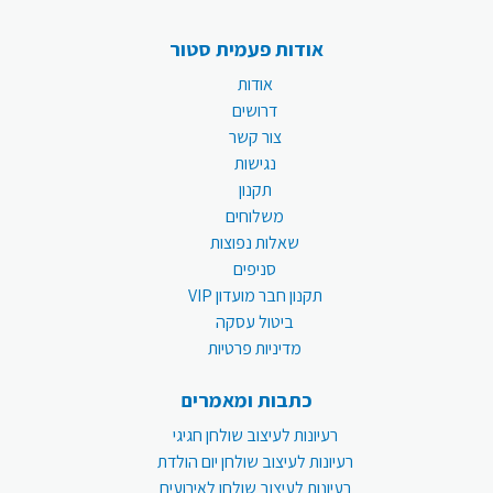
אודות פעמית סטור
אודות
דרושים
צור קשר
נגישות
תקנון
משלוחים
שאלות נפוצות
סניפים
תקנון חבר מועדון VIP
ביטול עסקה
מדיניות פרטיות
כתבות ומאמרים
רעיונות לעיצוב שולחן חגיגי
רעיונות לעיצוב שולחן יום הולדת
רעיונות לעיצוב שולחן לאירועים