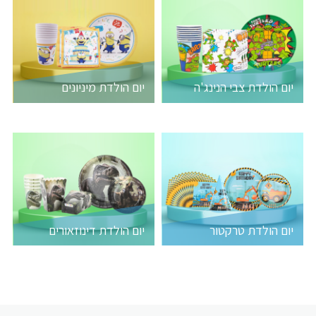
יום הולדת צבי הנינג'ה
יום הולדת מיניונים
יום הולדת טרקטור
יום הולדת דינוזאורים