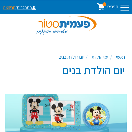
0
תפריט
התחברות
/
הרשמה
ראשי
ימי הולדת
יום הולדת בנים
יום הולדת בנים