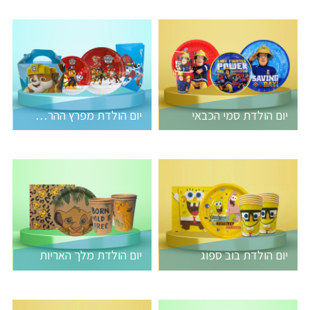
יום הולדת סמי הכבאי
יום הולדת מפרץ ההרפתקאות
יום הולדת בוב ספוג
יום הולדת מלך האריות