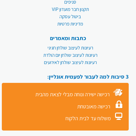
סניפים
תקנון חבר מועדון VIP
ביטול עסקה
מדיניות פרטיות
כתבות ומאמרים
רעיונות לעיצוב שולחן חגיגי
רעיונות לעיצוב שולחן יום הולדת
רעיונות לעיצוב שולחן לאירועים
3 סיבות למה לעבור לפעמית אונליין:
רכישה ישירה ונוחה מבלי לצאת מהבית
רכישה מאובטחת
משלוח עד לבית הלקוח