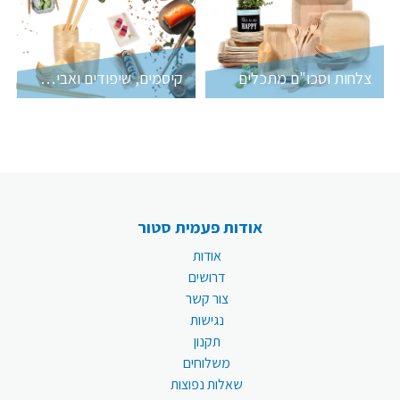
צלחות וסכו"ם מתכלים
קיסמים, שיפודים ואביזרי עץ טבעי
אודות פעמית סטור
אודות
דרושים
צור קשר
נגישות
תקנון
משלוחים
שאלות נפוצות