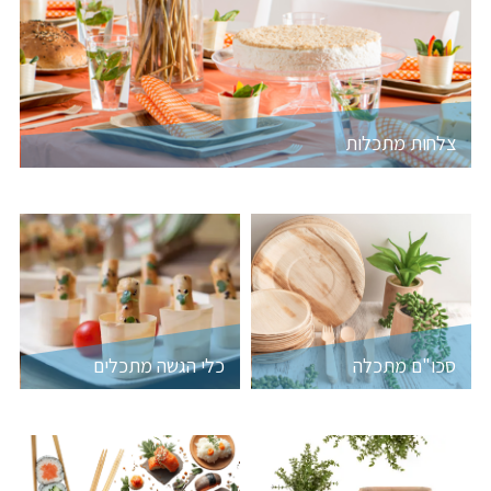
צלחות מתכלות
סכו"ם מתכלה
כלי הגשה מתכלים