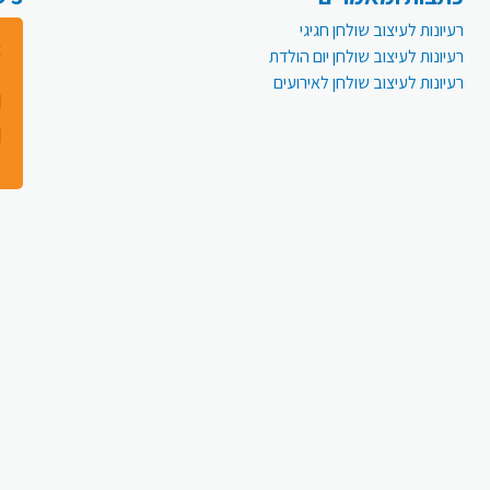
רעיונות לעיצוב שולחן חגיגי
רעיונות לעיצוב שולחן יום הולדת
רעיונות לעיצוב שולחן לאירועים