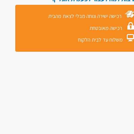
רכישה ישירה ונוחה מבלי לצאת מהבית
רכישה מאובטחת
משלוח עד לבית הלקוח