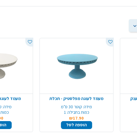
מעמד לעוגה מפלסטיק - תכלת
מעמד לעוגה 
מידה:
קוטר 30 ס"מ
מידה:
קו
כמות בחבילה:
1
כמות 
90
₪17.90
הוספה לסל
הוס