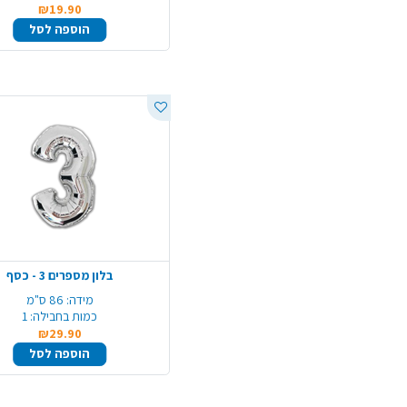
₪19.90
הוספה לסל
בלון מספרים 3 - כסף
מידה:
86 ס"מ
כמות בחבילה:
1
₪29.90
הוספה לסל