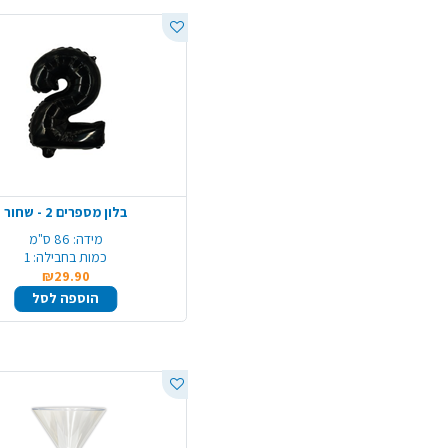
בלון מספרים 2 - שחור
מידה:
86 ס"מ
כמות בחבילה:
1
₪29.90
הוספה לסל