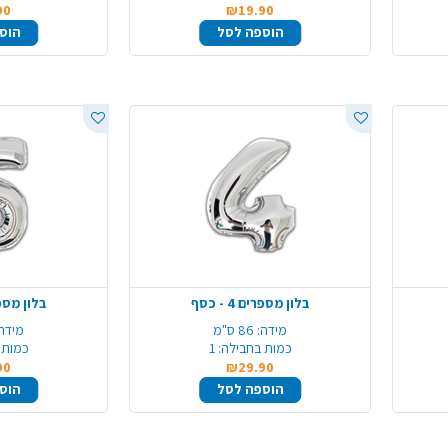
90
₪19.90
הוספה לסל
הוס
בלון מספרים 4 - כסף
בלון מספרים 
מידה:
86 ס"מ
מידה:
כמות בחבילה:
1
כמות 
90
₪29.90
הוספה לסל
הוס