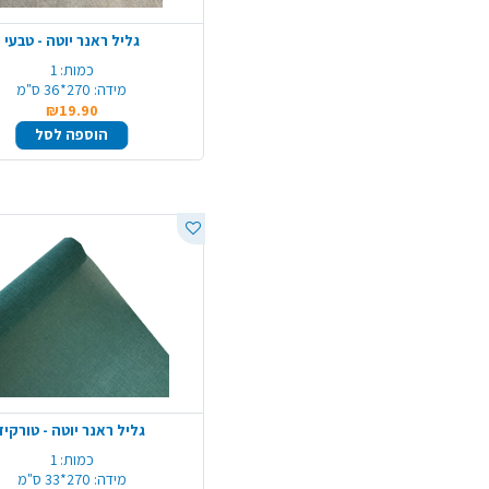
גליל ראנר יוטה - טבעי
כמות:
1
מידה:
270*36 ס"מ
₪19.90
הוספה לסל
גליל ראנר יוטה - טורקיז
כמות:
1
מידה:
270*33 ס"מ