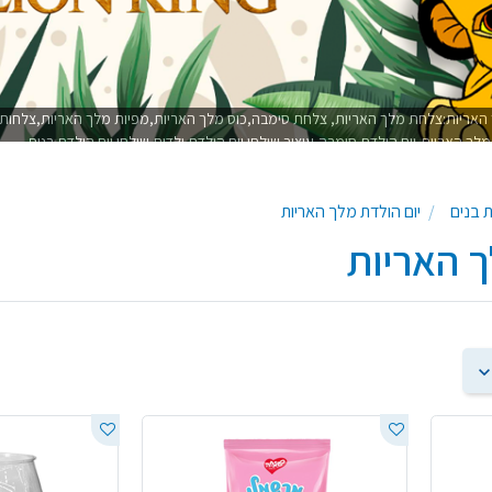
 האריות:צלחת מלך האריות, צלחת סימבה,כוס מלך האריות,מפיות מלך האריות,צלחות 
לך האריות,יום הולדת סימבה,עיצוב שולחן יום הולדת ילדים,שולחן יום הולדת בנים
ת בנים
יום הולדת מלך האריות
ך האריות