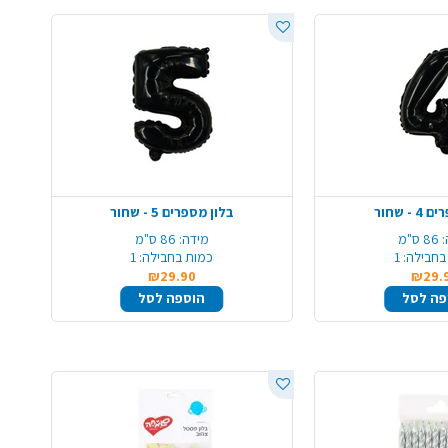
- שחור
בלון מספרים 5 - שחור
86 ס"מ
מידה:
86 ס"מ
בחבילה:
1
כמות בחבילה:
1
₪29.90
₪29.
פה לסל
הוספה לסל