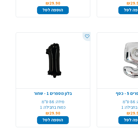
₪29.90
₪29.
פה לסל
הוספה לסל
5 - כסף
בלון מספרים 1 - שחור
86 ס"מ
מידה:
86 ס"מ
בחבילה:
1
כמות בחבילה:
1
₪29.90
₪29.
פה לסל
הוספה לסל