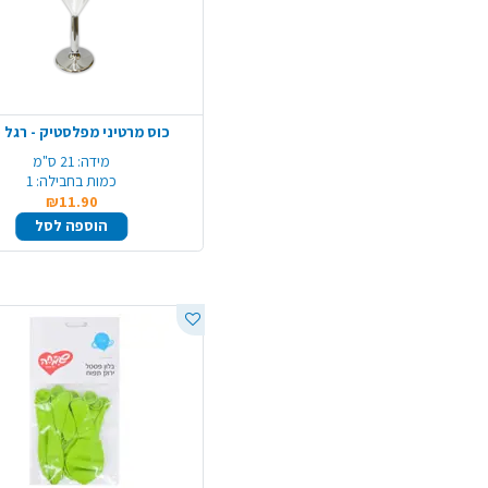
כוס מרטיני מפלסטיק - רגל 
מידה:
21 ס"מ
כמות בחבילה:
1
₪11.90
הוספה לסל