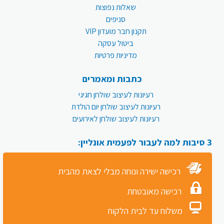
שאלות נפוצות
סניפים
תקנון חבר מועדון VIP
ביטול עסקה
מדיניות פרטיות
כתבות ומאמרים
רעיונות לעיצוב שולחן חגיגי
רעיונות לעיצוב שולחן יום הולדת
רעיונות לעיצוב שולחן לאירועים
3 סיבות למה לעבור לפעמית אונליין:
רכישה ישירה ונוחה מבלי לצאת מהבית
רכישה מאובטחת
משלוח עד לבית הלקוח