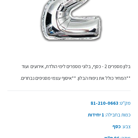
בלון מספרים 2 - כסף, בלוני מספרים לימי הולדת, אירועים ועוד
**המחיר כולל את ניפוח הבלון. **איסוף עצמי מסניפים נבחרים.
מק"ט:
81-210-0663
כמות בחבילה:
1 יחידות
צבע:
כסף