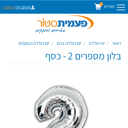
0
תפריט
התחברות
/
הרשמה
ראשי
ימי הולדת
יום הולדת בנים
יום הולדת הנוקמים
בלון מספרים 2 - כסף