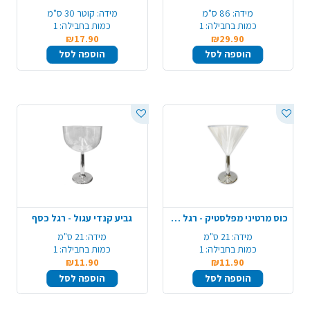
מידה:
86 ס"מ
מידה:
קוטר 30 ס"מ
כמות בחבילה:
1
כמות בחבילה:
1
₪17.90
₪29.90
הוספה לסל
הוספה לסל
כוס מרטיני מפלסטיק - רגל כסף
גביע קנדי עגול - רגל כסף
מידה:
21 ס"מ
מידה:
21 ס"מ
כמות בחבילה:
1
כמות בחבילה:
1
₪11.90
₪11.90
הוספה לסל
הוספה לסל