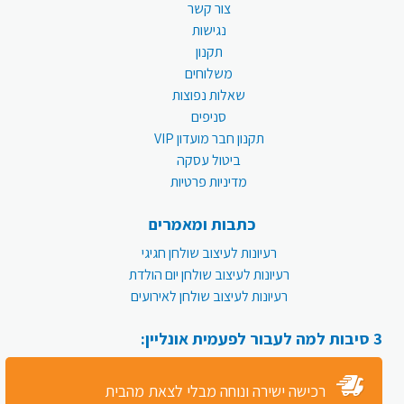
צור קשר
נגישות
תקנון
משלוחים
שאלות נפוצות
סניפים
תקנון חבר מועדון VIP
ביטול עסקה
מדיניות פרטיות
כתבות ומאמרים
רעיונות לעיצוב שולחן חגיגי
רעיונות לעיצוב שולחן יום הולדת
רעיונות לעיצוב שולחן לאירועים
3 סיבות למה לעבור לפעמית אונליין:
רכישה ישירה ונוחה מבלי לצאת מהבית