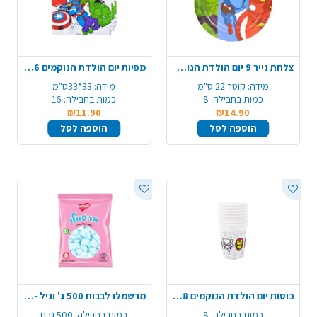
צלחת נייר 9 יום הולדת הנוקמים 8 יח' - צבעוני
מפיות יום הולדת הנוקמים 16 יח' - צבעוני
מידה:
קוטר 22 ס"מ
מידה:
33*33ס"מ
כמות בחבילה:
8
כמות בחבילה:
16
₪11.90
₪14.90
הוספה לסל
הוספה לסל
כוסות יום הולדת הנוקמים 8 יח' - צבעוני
מרשמלו לבבות 500 ג' וניל - כחול לבן
כמות בחבילה:
8
כמות בחבילה:
500 גרם