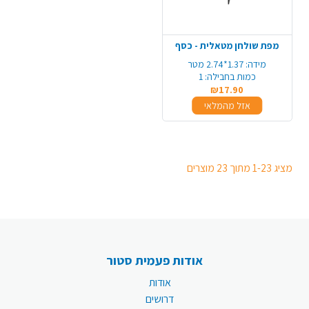
מפת שולחן מטאלית - כסף
מידה:
1.37*2.74 מטר
כמות בחבילה:
1
₪17.90
אזל מהמלאי
מציג 1-23 מתוך 23 מוצרים
אודות פעמית סטור
אודות
דרושים