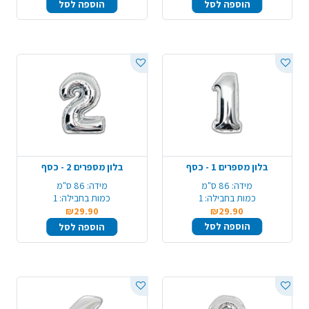
הוספה לסל
הוספה לסל
בלון מספרים 1 - כסף
בלון מספרים 2 - כסף
מידה:
86 ס"מ
מידה:
86 ס"מ
כמות בחבילה:
1
כמות בחבילה:
1
₪29.90
₪29.90
הוספה לסל
הוספה לסל