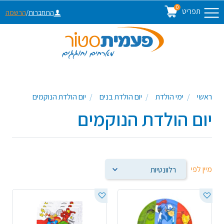
0
תפריט
התחברות
/
הרשמה
ראשי
ימי הולדת
יום הולדת בנים
יום הולדת הנוקמים
יום הולדת הנוקמים
מיין לפי