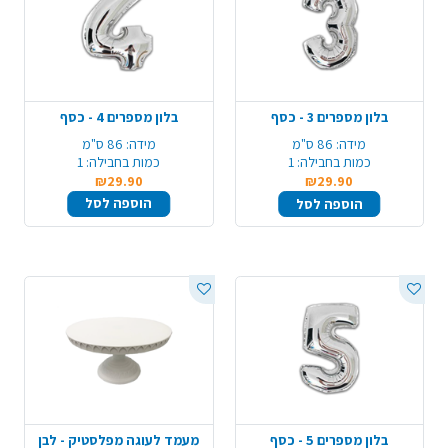
בלון מספרים 3 - כסף
בלון מספרים 4 - כסף
מידה:
86 ס"מ
מידה:
86 ס"מ
כמות בחבילה:
1
כמות בחבילה:
1
₪29.90
₪29.90
הוספה לסל
הוספה לסל
בלון מספרים 5 - כסף
מעמד לעוגה מפלסטיק - לבן