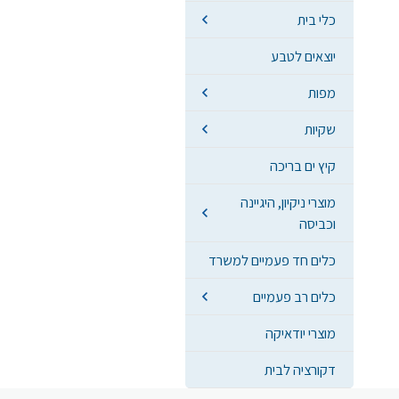
כלי בית
יוצאים לטבע
מפות
שקיות
קיץ ים בריכה
מוצרי ניקיון, היגיינה
וכביסה
כלים חד פעמיים למשרד
כלים רב פעמיים
מוצרי יודאיקה
דקורציה לבית