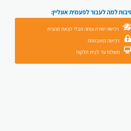
רכישה ישירה ונוחה מבלי לצאת מהבית
רכישה מאובטחת
משלוח עד לבית הלקוח