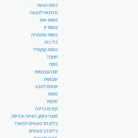
כפות הגשה
מזלגיות להגשה
כוסות שוט
כוסות יין
כוסות שמפנייה
כלי בית
כוסות קוקטייל
חנוכה
פסח
יום העצמאות
שבועות
יוצאים לטבע
מפות
שקיות
קיץ ים בריכה
מוצרי ניקיון, היגיינה וכביסה
כלים חד פעמיים למשרד
כלים רב פעמיים