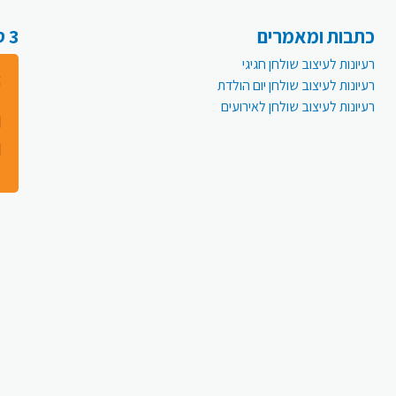
כתבות ומאמרים
3 סיבות למה לעבור לפעמית אונליין:
רעיונות לעיצוב שולחן חגיגי
רעיונות לעיצוב שולחן יום הולדת
רעיונות לעיצוב שולחן לאירועים