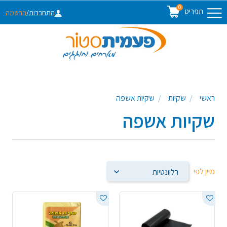
0
תפריט
התחברות
/
הרשמה
ראשי
שקיות
שקיות אשפה
שקיות אשפה
מיין לפי