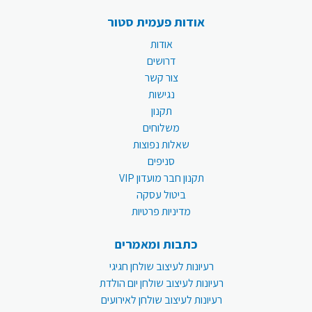
אודות פעמית סטור
אודות
דרושים
צור קשר
נגישות
תקנון
משלוחים
שאלות נפוצות
סניפים
תקנון חבר מועדון VIP
ביטול עסקה
מדיניות פרטיות
כתבות ומאמרים
רעיונות לעיצוב שולחן חגיגי
רעיונות לעיצוב שולחן יום הולדת
רעיונות לעיצוב שולחן לאירועים