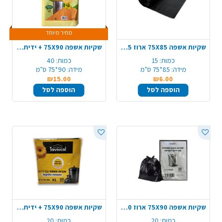
מחיר מיוחד
שקיות אשפה 75X85 ארוז 15 - שחור
שקיות אשפה 75X90 + ידית 40 יח' - קרם
כמות:
15
כמות:
40
מידה:
85*75 ס"מ
מידה:
90*75 ס"מ
₪15.00
₪6.00
הוספה לסל
הוספה לסל
שקיות אשפה 75X90 ארוז 20 - שחור
שקיות אשפה 75X90 + ידית 20 יח' - שחור
כמות:
20
כמות:
20