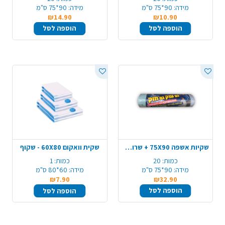
מידה:
90*75 ס"מ
מידה:
90*75 ס"מ
₪14.90
₪10.90
הוספה לסל
הוספה לסל
שקיות אשפה 75X90 + שרוך 20 יח' - אפור
שקית וואקום 60X80 - שקוף
כמות:
20
כמות:
1
מידה:
90*75 ס"מ
מידה:
60*80 ס"מ
₪7.90
₪32.90
הוספה לסל
הוספה לסל