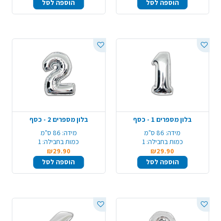
הוספה לסל
הוספה לסל
בלון מספרים 1 - כסף
בלון מספרים 2 - כסף
מידה:
86 ס"מ
מידה:
86 ס"מ
כמות בחבילה:
1
כמות בחבילה:
1
₪29.90
₪29.90
הוספה לסל
הוספה לסל