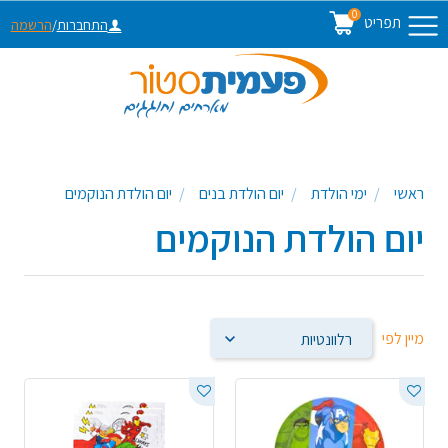
0
תפריט
התחברות
/
הרשמה
ראשי
ימי הולדת
יום הולדת בנים
יום הולדת הנוקמים
יום הולדת הנוקמים
מיין לפי