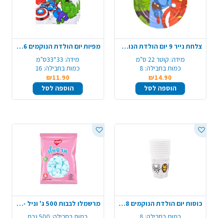
צלחת נייר 9 יום הולדת הנוקמים 8 יח' - צבעוני
מפיות יום הולדת הנוקמים 16 יח' - צבעוני
מידה:
קוטר 22 ס"מ
מידה:
33*33ס"מ
כמות בחבילה:
8
כמות בחבילה:
16
₪11.90
₪14.90
הוספה לסל
הוספה לסל
כוסות יום הולדת הנוקמים 8 יח' - צבעוני
מרשמלו לבבות 500 ג' וניל - כחול לבן
כמות בחבילה:
8
כמות בחבילה:
500 גרם