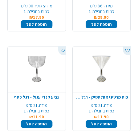
מידה:
86 ס"מ
מידה:
קוטר 30 ס"מ
כמות בחבילה:
1
כמות בחבילה:
1
₪17.90
₪29.90
הוספה לסל
הוספה לסל
כוס מרטיני מפלסטיק - רגל כסף
גביע קנדי עגול - רגל כסף
מידה:
21 ס"מ
מידה:
21 ס"מ
כמות בחבילה:
1
כמות בחבילה:
1
₪11.90
₪11.90
הוספה לסל
הוספה לסל