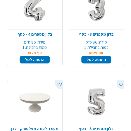
בלון מספרים 3 - כסף
בלון מספרים 4 - כסף
מידה:
86 ס"מ
מידה:
86 ס"מ
כמות בחבילה:
1
כמות בחבילה:
1
₪29.90
₪29.90
הוספה לסל
הוספה לסל
בלון מספרים 5 - כסף
מעמד לעוגה מפלסטיק - לבן