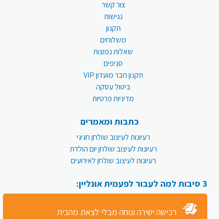
צור קשר
נגישות
תקנון
משלוחים
שאלות נפוצות
סניפים
תקנון חבר מועדון VIP
ביטול עסקה
מדיניות פרטיות
כתבות ומאמרים
רעיונות לעיצוב שולחן חגיגי
רעיונות לעיצוב שולחן יום הולדת
רעיונות לעיצוב שולחן לאירועים
3 סיבות למה לעבור לפעמית אונליין:
רכישה ישירה ונוחה מבלי לצאת מהבית