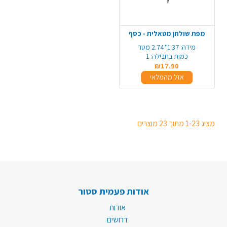
מפת שולחן מטאלית - כסף
מידה:
1.37*2.74 מטר
כמות בחבילה:
1
₪17.90
אזל מהמלאי
מציג 1-23 מתוך 23 מוצרים
אודות פעמית סטור
אודות
דרושים