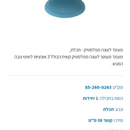
מעמד לעוגה מפלסטיק - תכלת,
מעמד מעוטר לעוגה מפלסטיק קשיח הכולל 3 אופציות לשינוי גובה
המגש.
מק"ט:
85-260-0263
כמות בחבילה:
1 יחידות
צבע:
תכלת
מידה:
קוטר 30 ס"מ