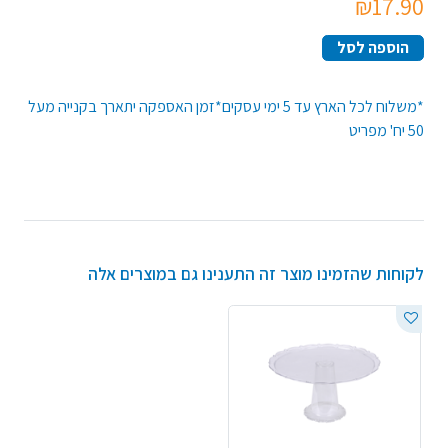
₪17.90
הוספה לסל
*משלוח לכל הארץ עד 5 ימי עסקים*זמן האספקה יתארך בקנייה מעל
50 יח' מפריט
לקוחות שהזמינו מוצר זה התענינו גם במוצרים אלה