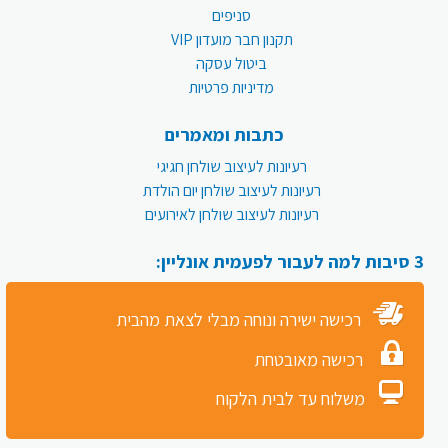
סניפים
תקנון חבר מועדון VIP
ביטול עסקה
מדיניות פרטיות
כתבות ומאמרים
רעיונות לעיצוב שולחן חגיגי
רעיונות לעיצוב שולחן יום הולדת
רעיונות לעיצוב שולחן לאירועים
3 סיבות למה לעבור לפעמית אונליין:
רכישה ישירה ונוחה מבלי לצאת מהבית
רכישה מאובטחת
משלוח עד לבית הלקוח