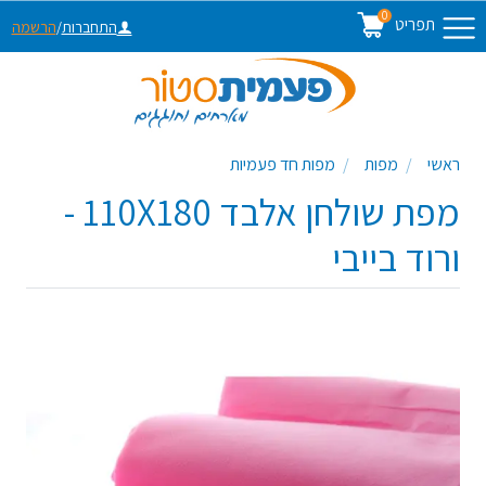
0
תפריט
התחברות
/
הרשמה
ראשי
מפות
מפות חד פעמיות
מפת שולחן אלבד 110X180 -
ורוד בייבי