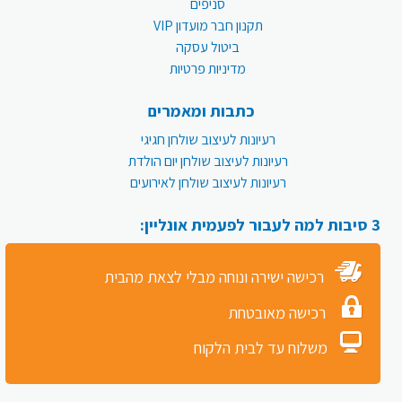
סניפים
תקנון חבר מועדון VIP
ביטול עסקה
מדיניות פרטיות
כתבות ומאמרים
רעיונות לעיצוב שולחן חגיגי
רעיונות לעיצוב שולחן יום הולדת
רעיונות לעיצוב שולחן לאירועים
3 סיבות למה לעבור לפעמית אונליין:
רכישה ישירה ונוחה מבלי לצאת מהבית
רכישה מאובטחת
משלוח עד לבית הלקוח