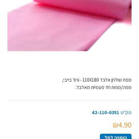
מפת שולחן אלבד 110X180 - ורוד בייבי,
מפה/מפות חד פעמיות מאלבד.
מק"ט:
42-110-0351
₪4.90
הוספה לסל