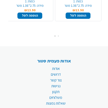
כמות:
1
כמות:
1
מידה:
2.75*1.38 מטר
מידה:
2.75*1.38 מטר
₪13.90
₪13.90
הוספה לסל
הוספה לסל
›
‹
אודות פעמית סטור
אודות
דרושים
צור קשר
נגישות
תקנון
משלוחים
שאלות נפוצות