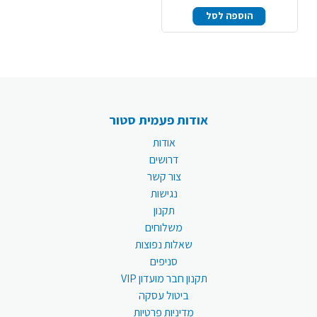
הוספה לסל
אודות פעמית סטור
אודות
דרושים
צור קשר
נגישות
תקנון
משלוחים
שאלות נפוצות
סניפים
תקנון חבר מועדון VIP
ביטול עסקה
מדיניות פרטיות