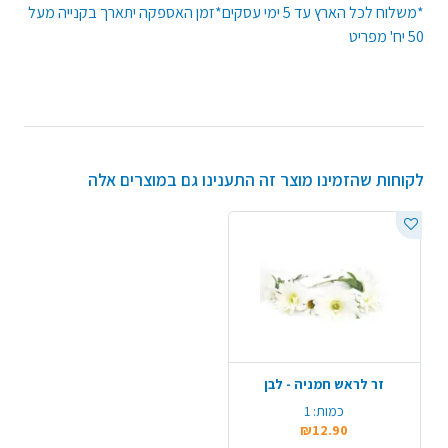
*משלוח לכל הארץ עד 5 ימי עסקים*זמן האספקה יתארך בקנייה מעל
50 יח' מפריט
לקוחות שהזמינו מוצר זה התענינו גם במוצרים אלה
זר לראש חמניה - לבן
כמות:
1
₪12.90