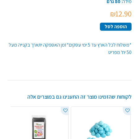
מידה:
80 גרם
₪12.90
הוספה לסל
*משלוח לכל הארץ עד 5 ימי עסקים*זמן האספקה יתארך בקנייה מעל
50 יח' מפריט
לקוחות שהזמינו מוצר זה התענינו גם במוצרים אלה