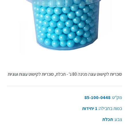
סוכריות לקישוט עוגה פנינה 80 ג' - תכלת, סוכריות לקישוט עוגות ועוגיות
מק"ט:
85-100-0448
כמות בחבילה:
1 יחידות
צבע:
תכלת