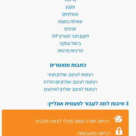
תקנון
משלוחים
שאלות נפוצות
סניפים
תקנון חבר מועדון VIP
ביטול עסקה
מדיניות פרטיות
כתבות ומאמרים
רעיונות לעיצוב שולחן חגיגי
רעיונות לעיצוב שולחן יום הולדת
רעיונות לעיצוב שולחן לאירועים
3 סיבות למה לעבור לפעמית אונליין:
רכישה ישירה ונוחה מבלי לצאת מהבית
רכישה מאובטחת