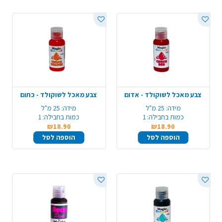
צבע מאכל לשוקולד - אדום
צבע מאכל לשוקולד - כתום
מידה:
25 מ"ל
מידה:
25 מ"ל
כמות בחבילה:
1
כמות בחבילה:
1
₪18.90
₪18.90
הוספה לסל
הוספה לסל