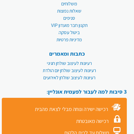
משלוחים
שאלות נפוצות
סניפים
תקנון חבר מועדון VIP
ביטול עסקה
מדיניות פרטיות
כתבות ומאמרים
רעיונות לעיצוב שולחן חגיגי
רעיונות לעיצוב שולחן יום הולדת
רעיונות לעיצוב שולחן לאירועים
3 סיבות למה לעבור לפעמית אונליין:
רכישה ישירה ונוחה מבלי לצאת מהבית
רכישה מאובטחת
משלוח עד לבית הלקוח