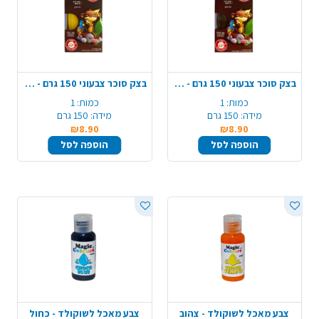
בצק סוכר צבעוני 150 גרם - חום כהה
בצק סוכר צבעוני 150 גרם - צהוב
כמות:
1
כמות:
1
מידה:
150 גרם
מידה:
150 גרם
₪8.90
₪8.90
הוספה לסל
הוספה לסל
צבע מאכל לשוקולד - צהוב
צבע מאכל לשוקולד - כחול