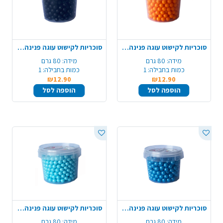
סוכריות לקישוט עוגה פנינה 80 ג' - כתום
סוכריות לקישוט עוגה פנינה 80 ג' - שחור
מידה:
80 גרם
מידה:
80 גרם
כמות בחבילה:
1
כמות בחבילה:
1
₪12.90
₪12.90
הוספה לסל
הוספה לסל
סוכריות לקישוט עוגה פנינה 80 ג' - כחול
סוכריות לקישוט עוגה פנינה 80 ג' - תכלת
מידה:
80 גרם
מידה:
80 גרם