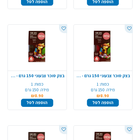
הוספה לסל
הוספה לסל
בצק סוכר צבעוני 150 גרם - אדום
בצק סוכר צבעוני 150 גרם - שחור
כמות:
1
כמות:
1
מידה:
150 גרם
מידה:
150 גרם
₪8.90
₪8.90
הוספה לסל
הוספה לסל