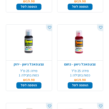
₪19.90
₪19.90
הוספה לסל
הוספה לסל
צבע מאכל ניאון - כתום
צבע מאכל ניאון - ירוק
מידה:
25 מ"ל
מידה:
25 מ"ל
כמות בחבילה:
1
כמות בחבילה:
1
₪19.90
₪19.90
הוספה לסל
הוספה לסל