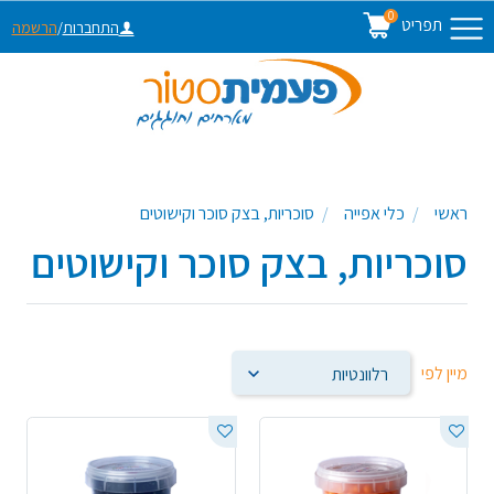
0
תפריט
התחברות
/
הרשמה
ראשי
כלי אפייה
סוכריות, בצק סוכר וקישוטים
סוכריות, בצק סוכר וקישוטים
מיין לפי