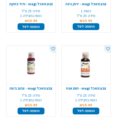
צבע מאכל magi - ירוק גינה
צבע מאכל magi - ורוד בזוקה
כמות:
1
מידה:
25 מ"ל
מידה:
25 מ"ל
כמות בחבילה:
1
₪15.90
₪15.90
הוספה לסל
הוספה לסל
צבע מאכל magi - חום אגוז
צבע מאכל magi - צהוב ביצה
מידה:
25 מ"ל
מידה:
25 מ"ל
כמות בחבילה:
1
כמות בחבילה:
1
₪15.90
₪15.90
הוספה לסל
הוספה לסל