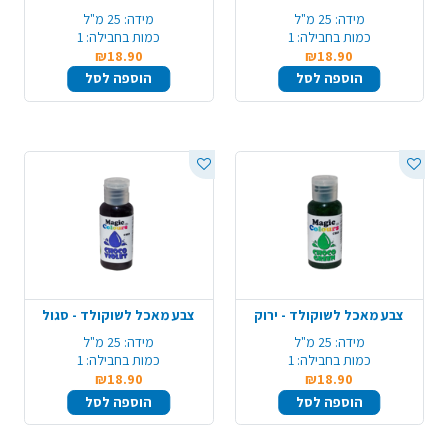
מידה:
25 מ"ל
מידה:
25 מ"ל
כמות בחבילה:
1
כמות בחבילה:
1
₪18.90
₪18.90
הוספה לסל
הוספה לסל
צבע מאכל לשוקולד - ירוק
צבע מאכל לשוקולד - סגול
מידה:
25 מ"ל
מידה:
25 מ"ל
כמות בחבילה:
1
כמות בחבילה:
1
₪18.90
₪18.90
הוספה לסל
הוספה לסל