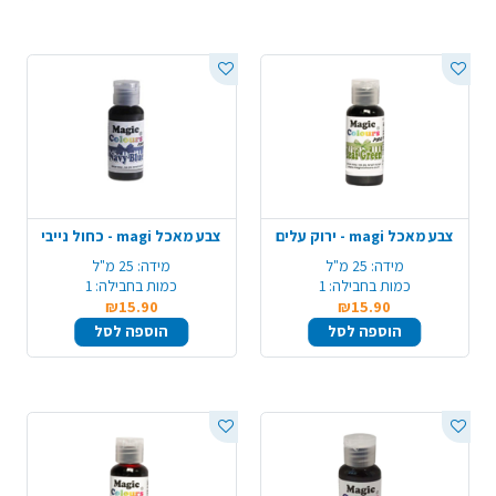
צבע מאכל magi - ירוק עלים
צבע מאכל magi - כחול נייבי
מידה:
25 מ"ל
מידה:
25 מ"ל
כמות בחבילה:
1
כמות בחבילה:
1
₪15.90
₪15.90
הוספה לסל
הוספה לסל