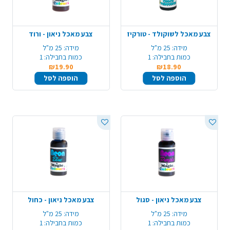
צבע מאכל לשוקולד - טורקיז
צבע מאכל ניאון - ורוד
מידה:
25 מ"ל
מידה:
25 מ"ל
כמות בחבילה:
1
כמות בחבילה:
1
₪19.90
₪18.90
הוספה לסל
הוספה לסל
צבע מאכל ניאון - סגול
צבע מאכל ניאון - כחול
מידה:
25 מ"ל
מידה:
25 מ"ל
כמות בחבילה:
1
כמות בחבילה:
1