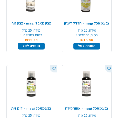
צבע מאכל magi - חרדל דיג'ון
צבע מאכל magi - צבע גוף
מידה:
25 מ"ל
מידה:
25 מ"ל
כמות בחבילה:
1
כמות בחבילה:
1
₪15.90
₪15.90
הוספה לסל
הוספה לסל
צבע מאכל magi - אפור טירה
צבע מאכל magi - ירוק זית
מידה:
25 מ"ל
מידה:
25 מ"ל