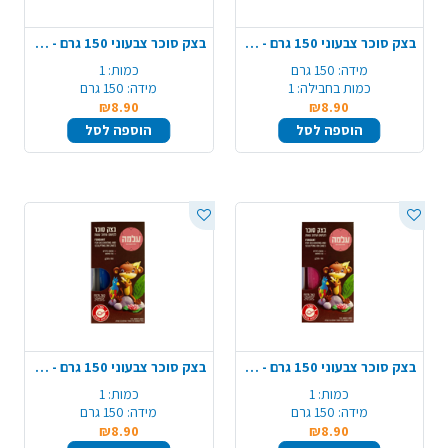
בצק סוכר צבעוני 150 גרם - לבן
בצק סוכר צבעוני 150 גרם - ירוק
מידה:
150 גרם
כמות:
1
כמות בחבילה:
1
מידה:
150 גרם
₪8.90
₪8.90
הוספה לסל
הוספה לסל
בצק סוכר צבעוני 150 גרם - ורוד פוקסיה
בצק סוכר צבעוני 150 גרם - כחול
כמות:
1
כמות:
1
מידה:
150 גרם
מידה:
150 גרם
₪8.90
₪8.90