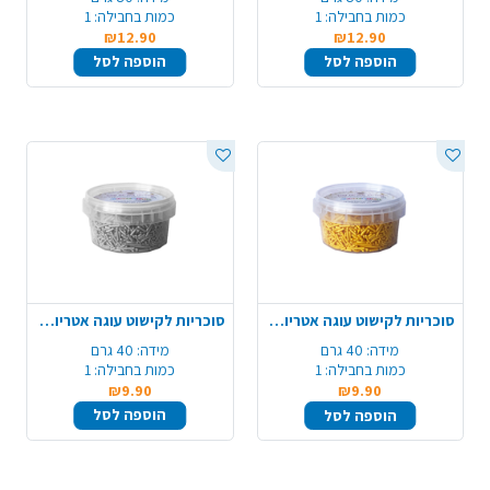
כמות בחבילה:
1
כמות בחבילה:
1
₪12.90
₪12.90
הוספה לסל
הוספה לסל
סוכריות לקישוט עוגה אטריות 40 ג' - זהב
סוכריות לקישוט עוגה אטריות 40 ג' - כסף
מידה:
40 גרם
מידה:
40 גרם
כמות בחבילה:
1
כמות בחבילה:
1
₪9.90
₪9.90
הוספה לסל
הוספה לסל