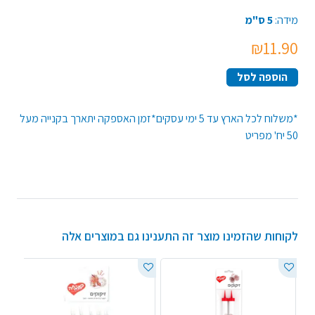
מידה:
5 ס"מ
₪11.90
הוספה לסל
*משלוח לכל הארץ עד 5 ימי עסקים*זמן האספקה יתארך בקנייה מעל
50 יח' מפריט
לקוחות שהזמינו מוצר זה התענינו גם במוצרים אלה