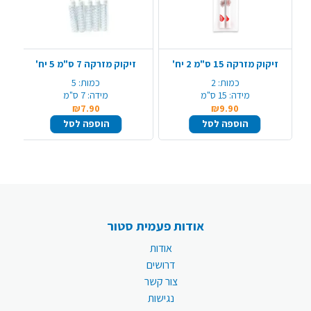
זיקוק מזרקה 15 ס"מ 2 יח'
זיקוק מזרקה 7 ס"מ 5 יח'
כמות:
2
כמות:
5
מידה:
15 ס"מ
מידה:
7 ס"מ
₪7.90
₪9.90
הוספה לסל
הוספה לסל
אודות פעמית סטור
אודות
דרושים
צור קשר
נגישות