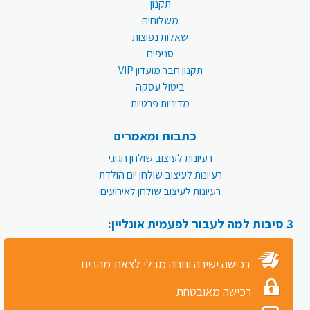
תקנון
משלוחים
שאלות נפוצות
סניפים
תקנון חבר מועדון VIP
ביטול עסקה
מדיניות פרטיות
כתבות ומאמרים
רעיונות לעיצוב שולחן חגיגי
רעיונות לעיצוב שולחן יום הולדת
רעיונות לעיצוב שולחן לאירועים
3 סיבות למה לעבור לפעמית אונליין:
רכישה ישירה ונוחה מבלי לצאת מהבית
רכישה מאובטחת