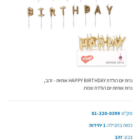
נרות יום הולדת HAPPY BIRTHDAY אותיות - זהב,
נרות אותיות יום הולדת שמח.
מק"ט:
81-220-0399
כמות בחבילה:
1 יחידות
צבע:
זהב