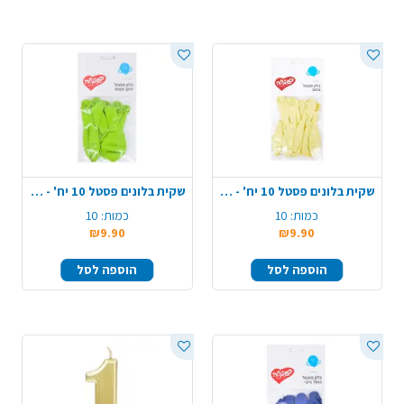
שקית בלונים פסטל 10 יח' - צהוב
שקית בלונים פסטל 10 יח' - ירוק תפוח
כמות:
10
כמות:
10
₪9.90
₪9.90
הוספה לסל
הוספה לסל