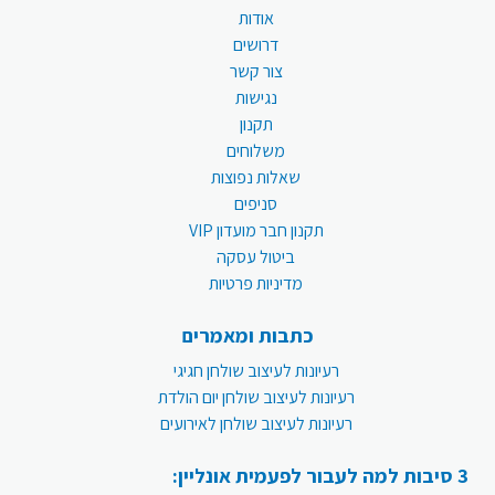
אודות
דרושים
צור קשר
נגישות
תקנון
משלוחים
שאלות נפוצות
סניפים
תקנון חבר מועדון VIP
ביטול עסקה
מדיניות פרטיות
כתבות ומאמרים
רעיונות לעיצוב שולחן חגיגי
רעיונות לעיצוב שולחן יום הולדת
רעיונות לעיצוב שולחן לאירועים
3 סיבות למה לעבור לפעמית אונליין: