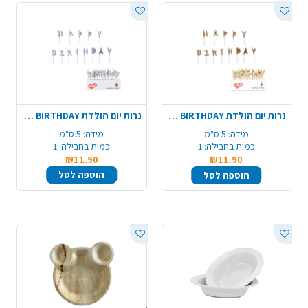
נרות יום הולדת HAPPY BIRTHDAY אותיות - זהב
נרות יום הולדת HAPPY BIRTHDAY אותיות - כסף
מידה:
5 ס"מ
מידה:
5 ס"מ
כמות בחבילה:
1
כמות בחבילה:
1
₪11.90
₪11.90
הוספה לסל
הוספה לסל