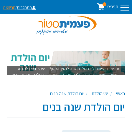
0
תפריט
התחברות
/
הרשמה
מחפשים רעיונות ליום הולדת שנה לנסיך הקטן? בפעמי תוכלו למצוא
רעיונות לעיצוב שולחן יום הולדת שנה,חד פעמי ליום הולדת שנה,אביזרים
ליום הולדת שנה,קישוטים ליום הולדת שנה ,מתאים ליום הולדת
לתינוק,יום הולדת שנה לבן, עיצוב שולחן יום הולדת שנה לבן, יום הולדת
ראשי
ימי הולדת
יום הולדת שנה בנים
גיל שנה לבן
יום הולדת שנה בנים