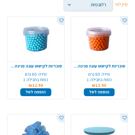
מיין לפי
סוכריות לקישוט עוגה פנינה 80 ג' - כתום
סוכריות לקישוט עוגה פנינה 80 ג' - תכלת
מידה:
80 גרם
מידה:
80 גרם
כמות בחבילה:
1
כמות בחבילה:
1
₪12.90
₪12.90
הוספה לסל
הוספה לסל