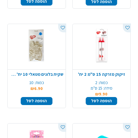
הוספה לסל
הוספה לסל
זיקוק מזרקה 15 ס"מ 2 יח'
שקית בלונים מטאלי 10 יח' - לבן
כמות:
2
כמות:
10
מידה:
15 ס"מ
₪6.90
₪9.90
הוספה לסל
הוספה לסל