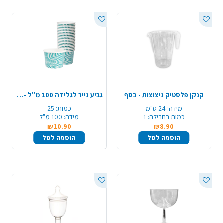
קנקן פלסטיק ניצוצות - כסף
גביע נייר לגלידה 100 מ"ל - תכלת
מידה:
24 ס"מ
כמות:
25
כמות בחבילה:
1
מידה:
100 מ"ל
₪10.90
₪8.90
הוספה לסל
הוספה לסל