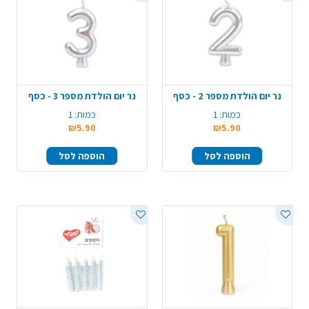
נר יום הולדת מספר 2 - כסף
נר יום הולדת מספר 3 - כסף
כמות:
1
כמות:
1
₪5.90
₪5.90
הוספה לסל
הוספה לסל