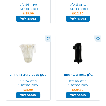
מידה:
15 ס"מ
מידה:
86 ס"מ
כמות בחבילה:
1
כמות בחבילה:
1
₪29.90
₪12.90
הוספה לסל
הוספה לסל
בלון מספרים 1 - שחור
קנקן פלסטיק ניצוצות - זהב
מידה:
86 ס"מ
מידה:
24 ס"מ
כמות בחבילה:
1
כמות בחבילה:
1
₪8.90
₪29.90
הוספה לסל
הוספה לסל