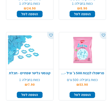
כמות בחבילה:
1
כמות בחבילה:
1
₪24.90
₪8.90
הוספה לסל
הוספה לסל
מרשמלו לבבות 500 ג' וניל - כחול לבן
קונפטי גליטר שפתיים - תכלת
כמות בחבילה:
500 גרם
כמות בחבילה:
1
₪7.90
₪33.90
הוספה לסל
הוספה לסל