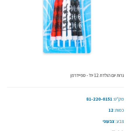
נרות יום הולדת 12 יח' - ספיידרמן
מק"ט:
81-220-0151
כמות:
12
צבע:
צבעוני