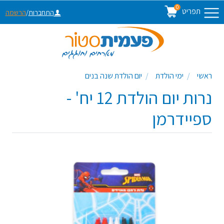
0
תפריט
התחברות
/
הרשמה
ראשי
ימי הולדת
יום הולדת שנה בנים
נרות יום הולדת 12 יח' -
ספיידרמן