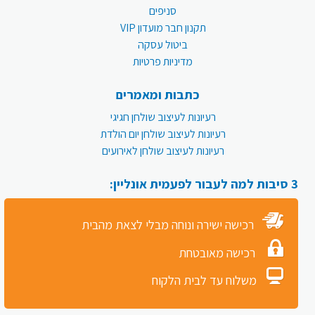
סניפים
תקנון חבר מועדון VIP
ביטול עסקה
מדיניות פרטיות
כתבות ומאמרים
רעיונות לעיצוב שולחן חגיגי
רעיונות לעיצוב שולחן יום הולדת
רעיונות לעיצוב שולחן לאירועים
3 סיבות למה לעבור לפעמית אונליין:
רכישה ישירה ונוחה מבלי לצאת מהבית
רכישה מאובטחת
משלוח עד לבית הלקוח