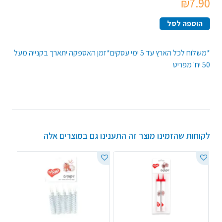
₪7.90
הוספה לסל
*משלוח לכל הארץ עד 5 ימי עסקים*זמן האספקה יתארך בקנייה מעל
50 יח' מפריט
לקוחות שהזמינו מוצר זה התענינו גם במוצרים אלה