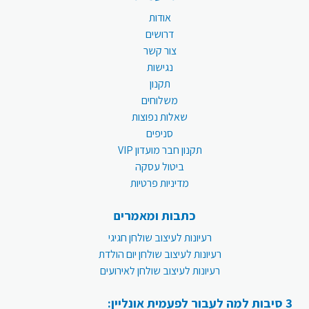
אודות
דרושים
צור קשר
נגישות
תקנון
משלוחים
שאלות נפוצות
סניפים
תקנון חבר מועדון VIP
ביטול עסקה
מדיניות פרטיות
כתבות ומאמרים
רעיונות לעיצוב שולחן חגיגי
רעיונות לעיצוב שולחן יום הולדת
רעיונות לעיצוב שולחן לאירועים
3 סיבות למה לעבור לפעמית אונליין: