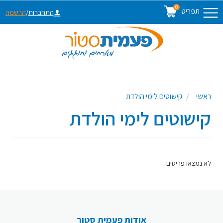
0
תפריט
התחברות
/
הרשמה
ראשי
קישוטים לימי הולדת
קישוטים לימי הולדת
לא נמצאו פריטים
אודות פעמית סטור