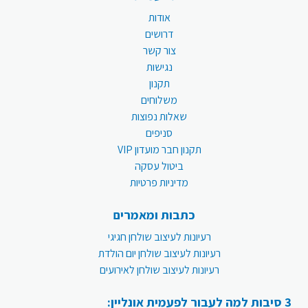
אודות
דרושים
צור קשר
נגישות
תקנון
משלוחים
שאלות נפוצות
סניפים
תקנון חבר מועדון VIP
ביטול עסקה
מדיניות פרטיות
כתבות ומאמרים
רעיונות לעיצוב שולחן חגיגי
רעיונות לעיצוב שולחן יום הולדת
רעיונות לעיצוב שולחן לאירועים
3 סיבות למה לעבור לפעמית אונליין: