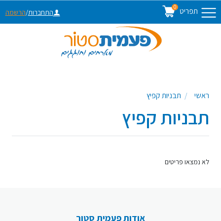
0
תפריט
התחברות
/
הרשמה
ראשי
תבניות קפיץ
תבניות קפיץ
לא נמצאו פריטים
אודות פעמית סטור