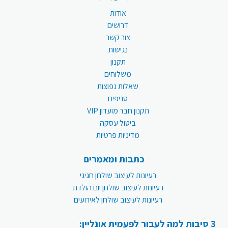
אודות
דרושים
צור קשר
נגישות
תקנון
משלוחים
שאלות נפוצות
סניפים
תקנון חבר מועדון VIP
ביטול עסקה
מדיניות פרטיות
כתבות ומאמרים
רעיונות לעיצוב שולחן חגיגי
רעיונות לעיצוב שולחן יום הולדת
רעיונות לעיצוב שולחן לאירועים
3 סיבות למה לעבור לפעמית אונליין: