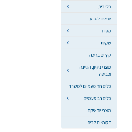
כלי בית
יוצאים לטבע
מפות
שקיות
קיץ ים בריכה
מוצרי ניקיון, היגיינה
וכביסה
כלים חד פעמיים למשרד
כלים רב פעמיים
מוצרי יודאיקה
דקורציה לבית