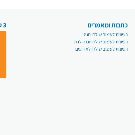
כתבות ומאמרים
3 סיבות למה לעבור לפעמית אונליין:
רעיונות לעיצוב שולחן חגיגי
רעיונות לעיצוב שולחן יום הולדת
רעיונות לעיצוב שולחן לאירועים