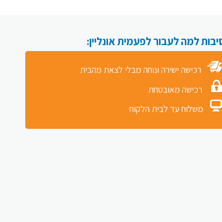
רכישה ישירה ונוחה מבלי לצאת מהבית
רכישה מאובטחת
משלוח עד לבית הלקוח