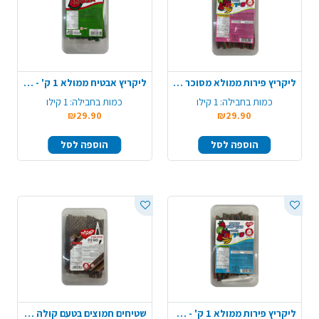
ליקריץ פירות ממולא מסוכר 1 ק' - צבעוני
ליקריץ אבטיח ממולא 1 ק' - ירוק אדום
כמות בחבילה:
1 קילו
כמות בחבילה:
1 קילו
₪29.90
₪29.90
הוספה לסל
הוספה לסל
ליקריץ פירות ממולא 1 ק' - צבעוני
שטיחים חמוצים בטעם קולה 1 ק' - חום