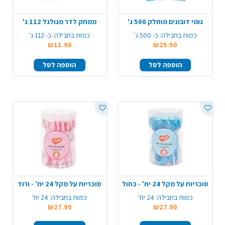
גומי דובונים מוחלק 500 ג'
ממתק לדר מגולגל 112 ג'
כמות בחבילה:
כ- 500 ג'
כמות בחבילה:
כ- 112 ג'
₪11.90
₪25.90
הוספה לסל
הוספה לסל
סוכריות על מקל 24 יח' - כחול
סוכריות על מקל 24 יח' - ורוד
כמות בחבילה:
24 יח'
כמות בחבילה:
24 יח'
₪27.90
₪27.90