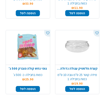
כמות בחבילה:
1
₪33.90
₪11.90
הוספה לסל
הוספה לסל
קערת פלסטיק עגולה גדולה - שקוף
גומי נחש קולה מוברק 500 ג'
מידה:
קוטר 25 ס"מ גובה 10 ס"מ
כמות בחבילה:
כ- 500 ג'
כמות בחבילה:
1
₪25.90
₪19.90
הוספה לסל
הוספה לסל