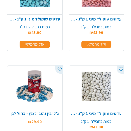
עדשים שוקולד מיני 1 ק"ג - ורוד
עדשים שוקולד מיני 1 ק"ג - תכלת
כמות בחבילה:
1 ק"ג
כמות בחבילה:
1 ק"ג
₪43.90
₪43.90
אזל מהמלאי
אזל מהמלאי
עדשים שוקולד מיני 1 ק"ג - לבן
ג'לי בין ג'מבו נצנץ - כחול לבן
כמות בחבילה:
1 ק"ג
₪29.90
₪43.90