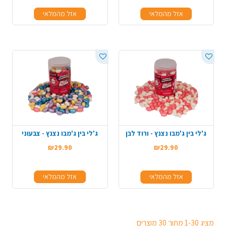
אזל מהמלאי
אזל מהמלאי
ג'לי בין ג'מבו נצנץ - ורוד לבן
ג'לי בין ג'מבו נצנץ - צבעוני
₪29.90
₪29.90
אזל מהמלאי
אזל מהמלאי
מציג 1-30 מתוך 30 מוצרים