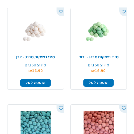
מיני נשיקות מרנג - ירוק
מיני נשיקות מרנג - לבן
מידה:
50 גרם
מידה:
50 גרם
₪16.90
₪16.90
הוספה לסל
הוספה לסל