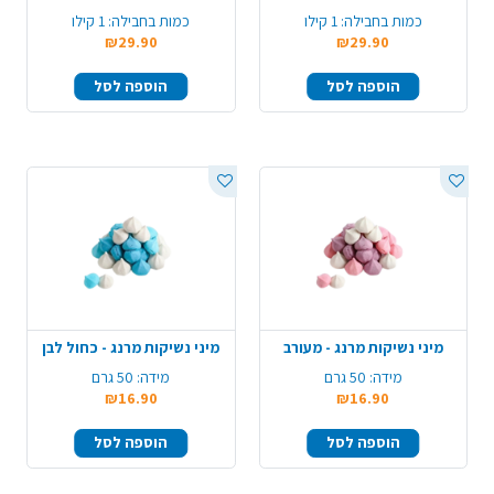
כמות בחבילה:
1 קילו
כמות בחבילה:
1 קילו
₪29.90
₪29.90
הוספה לסל
הוספה לסל
מיני נשיקות מרנג - מעורב
מיני נשיקות מרנג - כחול לבן
מידה:
50 גרם
מידה:
50 גרם
₪16.90
₪16.90
הוספה לסל
הוספה לסל