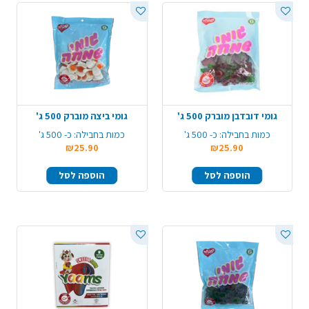
גומי דובדבן מוברק 500 ג'
גומי ביצה מוברק 500 ג'
כמות בחבילה:
כ- 500 ג'
כמות בחבילה:
כ- 500 ג'
₪25.90
₪25.90
הוספה לסל
הוספה לסל