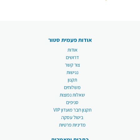
אודות פעמית סטור
אודות
דרושים
צור קשר
נגישות
תקנון
משלוחים
שאלות נפוצות
סניפים
תקנון חבר מועדון VIP
ביטול עסקה
מדיניות פרטיות
כתבות ומאמרים