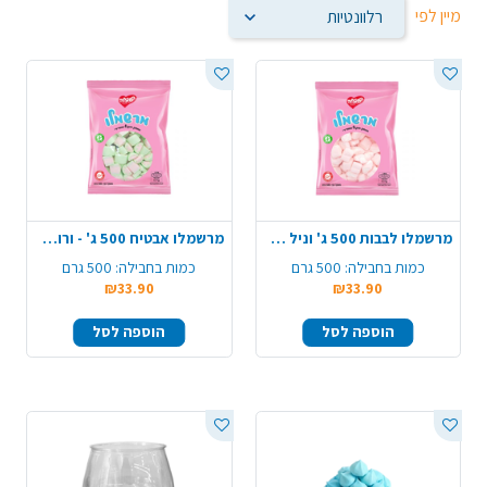
מיין לפי
מרשמלו לבבות 500 ג' וניל תות- ורוד לבן
מרשמלו אבטיח 500 ג' - ורוד ירוק
כמות בחבילה:
500 גרם
כמות בחבילה:
500 גרם
₪33.90
₪33.90
הוספה לסל
הוספה לסל