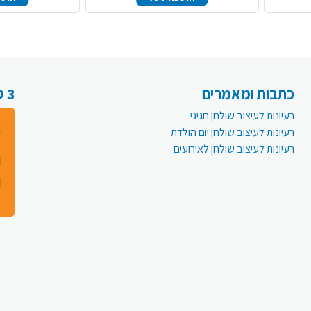
כתבות ומאמרים
3 סיבות למה לעבור לפעמית אונליין:
רעיונות לעיצוב שולחן חגיגי
רעיונות לעיצוב שולחן יום הולדת
רעיונות לעיצוב שולחן לאירועים