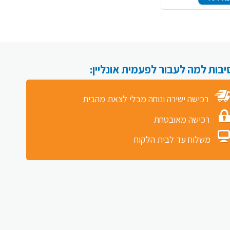
רכישה ישירה ונוחה מבלי לצאת מהבית
רכישה מאובטחת
משלוח עד לבית הלקוח