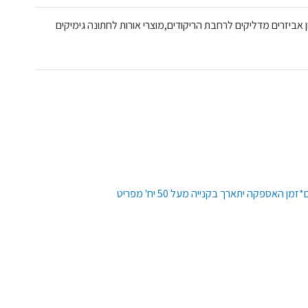
אביזרים מדליקים לרחבת הריקודים,מוצרי אורות לחתונה גימיקים