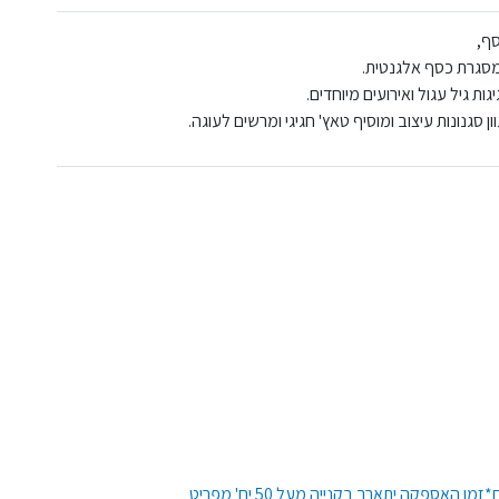
מסגרת כסף אלגנטית.
ות גיל עגול ואירועים מיוחדים.
 סגנונות עיצוב ומוסיף טאץ' חגיגי ומרשים לעוגה.