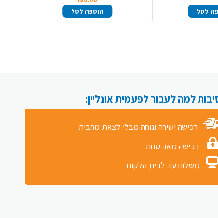
₪0.00
ה לסל
הוספה לסל
רכישה ישירה ונוחה מבלי לצאת מהבית
רכישה מאובטחת
משלוח עד לבית הלקוח