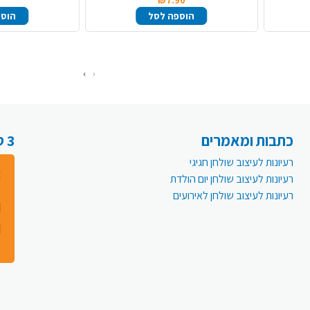
₪7.90
הוספה לסל
הוספ
›
‹
כתבות ומאמרים
3 סיבות למה לעבור לפעמית אונליין:
רעיונות לעיצוב שולחן חגיגי
רעיונות לעיצוב שולחן יום הולדת
רעיונות לעיצוב שולחן לאירועים