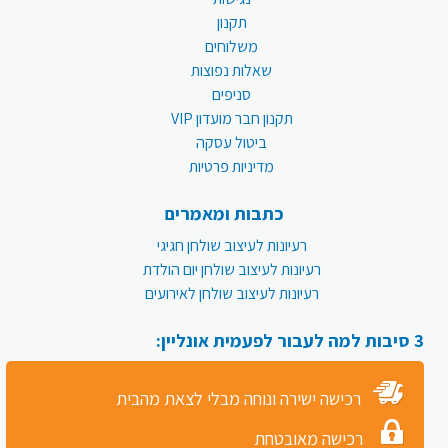
תקנון
משלוחים
שאלות נפוצות
סניפים
תקנון חבר מועדון VIP
ביטול עסקה
מדיניות פרטיות
כתבות ומאמרים
רעיונות לעיצוב שולחן חגיגי
רעיונות לעיצוב שולחן יום הולדת
רעיונות לעיצוב שולחן לאירועים
3 סיבות למה לעבור לפעמית אונליין:
רכישה ישירה ונוחה מבלי לצאת מהבית
רכישה מאובטחת