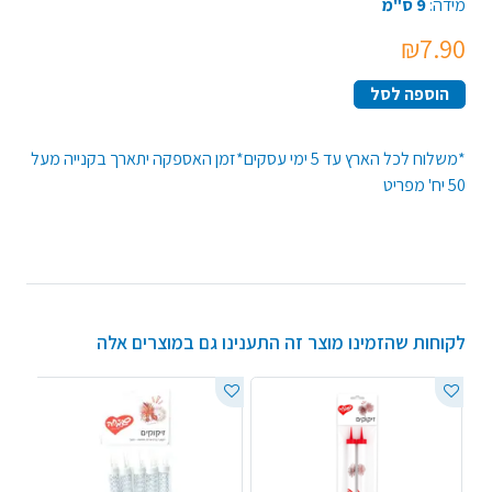
מידה:
9 ס"מ
₪7.90
הוספה לסל
*משלוח לכל הארץ עד 5 ימי עסקים*זמן האספקה יתארך בקנייה מעל
50 יח' מפריט
לקוחות שהזמינו מוצר זה התענינו גם במוצרים אלה