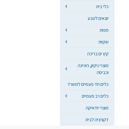
כלי בית
יוצאים לטבע
מפות
שקיות
קיץ ים בריכה
מוצרי ניקיון, היגיינה
וכביסה
כלים חד פעמיים למשרד
כלים רב פעמיים
מוצרי יודאיקה
דקורציה לבית