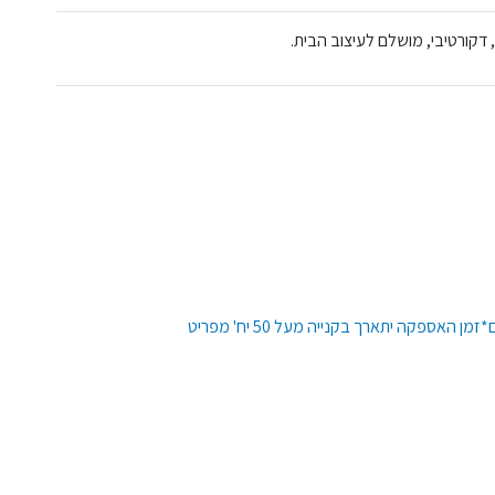
 דקורטיבי, מושלם לעיצוב הבית.