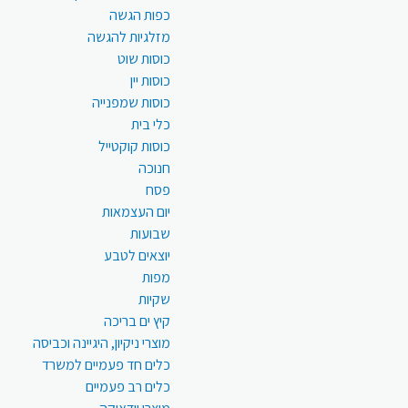
כפות הגשה
מזלגיות להגשה
כוסות שוט
כוסות יין
כוסות שמפנייה
כלי בית
כוסות קוקטייל
חנוכה
פסח
יום העצמאות
שבועות
יוצאים לטבע
מפות
שקיות
קיץ ים בריכה
מוצרי ניקיון, היגיינה וכביסה
כלים חד פעמיים למשרד
כלים רב פעמיים