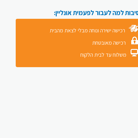
רכישה ישירה ונוחה מבלי לצאת מהבית
רכישה מאובטחת
משלוח עד לבית הלקוח