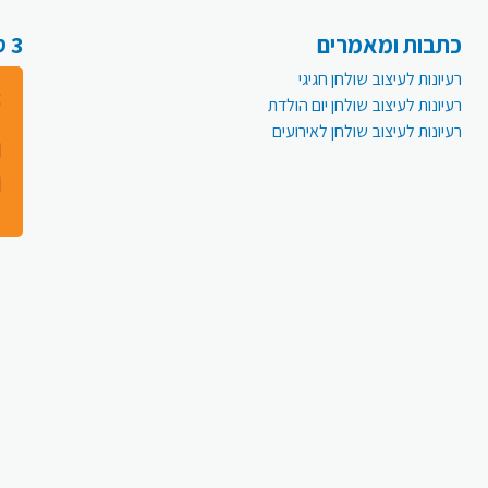
כתבות ומאמרים
3 סיבות למה לעבור לפעמית אונליין:
רעיונות לעיצוב שולחן חגיגי
רעיונות לעיצוב שולחן יום הולדת
רעיונות לעיצוב שולחן לאירועים