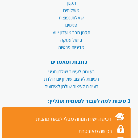
תקנון
משלוחים
שאלות נפוצות
סניפים
תקנון חבר מועדון VIP
ביטול עסקה
מדיניות פרטיות
כתבות ומאמרים
רעיונות לעיצוב שולחן חגיגי
רעיונות לעיצוב שולחן יום הולדת
רעיונות לעיצוב שולחן לאירועים
3 סיבות למה לעבור לפעמית אונליין:
רכישה ישירה ונוחה מבלי לצאת מהבית
רכישה מאובטחת