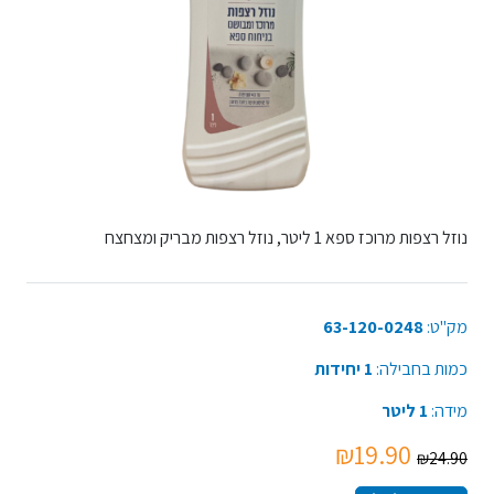
נוזל רצפות מרוכז ספא 1 ליטר, נוזל רצפות מבריק ומצחצח
מק"ט:
63-120-0248
כמות בחבילה:
1 יחידות
מידה:
1 ליטר
₪19.90
₪24.90