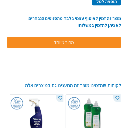
הוספה לסל
מוצר זה זמין לאיסוף עצמי בלבד מהסניפים הנבחרים.
לא ניתן להזמין במשלוח!
מחיר מיוחד
לקוחות שהזמינו מוצר זה התענינו גם במוצרים אלה