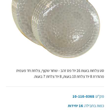
סט צלחות בועות 16 יח' פס זהב - שחור שקוף, צלחת חד פעמית
מהודרת 8 יח' צלחת 10 בועות, 8 יח' צלחת 7 בועות.
מק"ט:
10-110-0368
כמות בחבילה:
16 יחידות