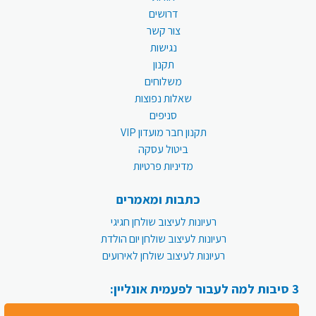
דרושים
צור קשר
נגישות
תקנון
משלוחים
שאלות נפוצות
סניפים
תקנון חבר מועדון VIP
ביטול עסקה
מדיניות פרטיות
כתבות ומאמרים
רעיונות לעיצוב שולחן חגיגי
רעיונות לעיצוב שולחן יום הולדת
רעיונות לעיצוב שולחן לאירועים
3 סיבות למה לעבור לפעמית אונליין: