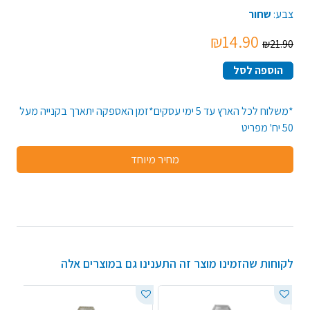
צבע:
שחור
₪14.90
₪21.90
הוספה לסל
*משלוח לכל הארץ עד 5 ימי עסקים*זמן האספקה יתארך בקנייה מעל
50 יח' מפריט
מחיר מיוחד
לקוחות שהזמינו מוצר זה התענינו גם במוצרים אלה