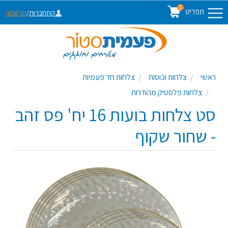
0
תפריט
התחברות
/
הרשמה
ראשי
צלחות וכוסות
צלחות חד פעמיות
צלחות פלסטיק מהודרות
סט צלחות בועות 16 יח' פס זהב
- שחור שקוף