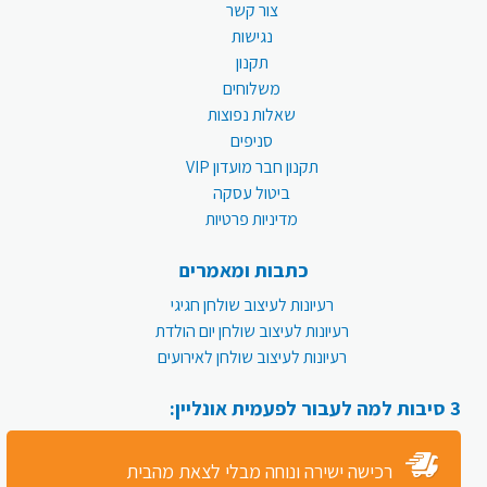
צור קשר
נגישות
תקנון
משלוחים
שאלות נפוצות
סניפים
תקנון חבר מועדון VIP
ביטול עסקה
מדיניות פרטיות
כתבות ומאמרים
רעיונות לעיצוב שולחן חגיגי
רעיונות לעיצוב שולחן יום הולדת
רעיונות לעיצוב שולחן לאירועים
3 סיבות למה לעבור לפעמית אונליין:
רכישה ישירה ונוחה מבלי לצאת מהבית