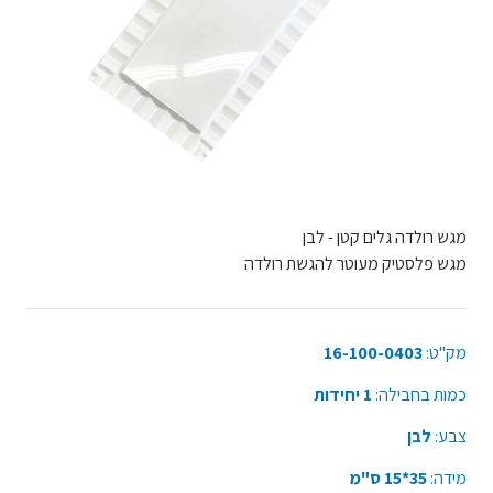
מגש רולדה גלים קטן - לבן
מגש פלסטיק מעוטר להגשת רולדה
מק"ט:
16-100-0403
כמות בחבילה:
1 יחידות
צבע:
לבן
מידה:
35*15 ס"מ