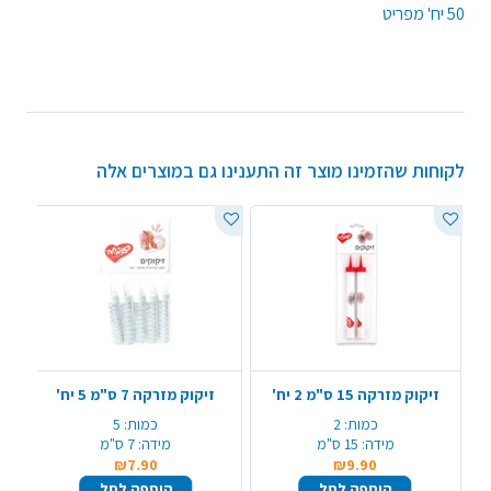
50 יח' מפריט
לקוחות שהזמינו מוצר זה התענינו גם במוצרים אלה
זיקוק מזרקה 15 ס"מ 2 יח'
זיקוק מזרקה 7 ס"מ 5 יח'
כמות:
2
כמות:
5
מידה:
15 ס"מ
מידה:
7 ס"מ
₪7.90
₪9.90
הוספה לסל
הוספה לסל