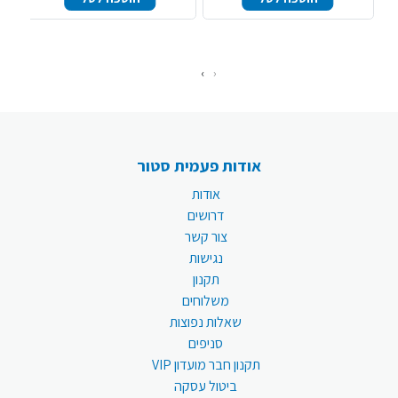
›
‹
אודות פעמית סטור
אודות
דרושים
צור קשר
נגישות
תקנון
משלוחים
שאלות נפוצות
סניפים
תקנון חבר מועדון VIP
ביטול עסקה