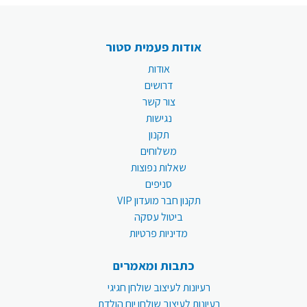
אודות פעמית סטור
אודות
דרושים
צור קשר
נגישות
תקנון
משלוחים
שאלות נפוצות
סניפים
תקנון חבר מועדון VIP
ביטול עסקה
מדיניות פרטיות
כתבות ומאמרים
רעיונות לעיצוב שולחן חגיגי
רעיונות לעיצוב שולחן יום הולדת