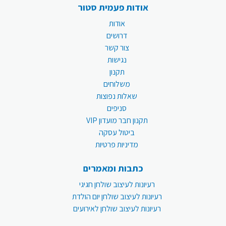
אודות פעמית סטור
אודות
דרושים
צור קשר
נגישות
תקנון
משלוחים
שאלות נפוצות
סניפים
תקנון חבר מועדון VIP
ביטול עסקה
מדיניות פרטיות
כתבות ומאמרים
רעיונות לעיצוב שולחן חגיגי
רעיונות לעיצוב שולחן יום הולדת
רעיונות לעיצוב שולחן לאירועים