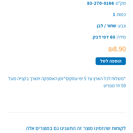
מק"ט:
83-270-0166
כמות:
1
צבע:
שחור / לבן
מידה:
60 דפי דבק
₪8.90
הוספה לסל
*משלוח לכל הארץ עד 5 ימי עסקים*זמן האספקה יתארך בקנייה מעל
50 יח' מפריט
לקוחות שהזמינו מוצר זה התענינו גם במוצרים אלה