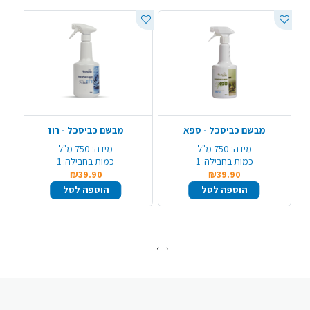
מבשם כביסכל - ספא
מבשם כביסכל - רוז
מידה:
750 מ"ל
מידה:
750 מ"ל
כמות בחבילה:
1
כמות בחבילה:
1
₪39.90
₪39.90
הוספה לסל
הוספה לסל
›
‹