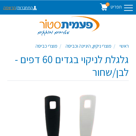
0
תפריט
התחברות
/
הרשמה
ראשי
מוצרי ניקיון, היגיינה וכביסה
מוצרי כביסה
גלגלת לניקוי בגדים 60 דפים -
לבן/שחור