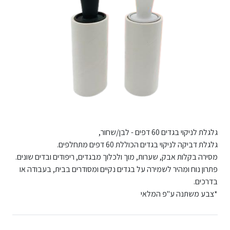
גלגלת לניקוי בגדים 60 דפים - לבן/שחור,
גלגלת דביקה לניקוי בגדים הכוללת 60 דפים מתחלפים.
מסירה בקלות אבק, שערות, מוך ולכלוך מבגדים, ריפודים ובדים שונים.
פתרון נוח ומהיר לשמירה על בגדים נקיים ומסודרים בבית, בעבודה או
בדרכים.
*צבע משתנה ע"פ המלאי