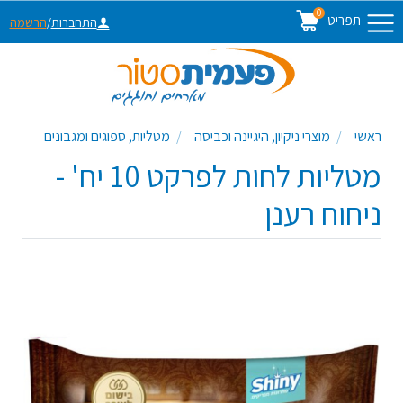
0
תפריט
התחברות
/
הרשמה
ראשי
מוצרי ניקיון, היגיינה וכביסה
מטליות, ספוגים ומגבונים
מטליות לחות לפרקט 10 יח' -
ניחוח רענן