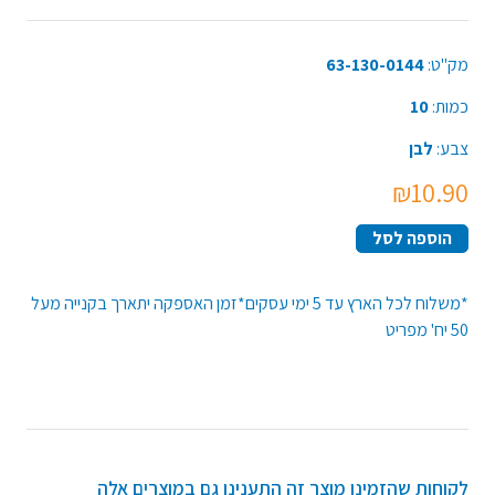
מק"ט:
63-130-0144
כמות:
10
צבע:
לבן
₪10.90
הוספה לסל
*משלוח לכל הארץ עד 5 ימי עסקים*זמן האספקה יתארך בקנייה מעל
50 יח' מפריט
לקוחות שהזמינו מוצר זה התענינו גם במוצרים אלה