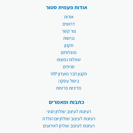
אודות פעמית סטור
אודות
דרושים
צור קשר
נגישות
תקנון
משלוחים
שאלות נפוצות
סניפים
תקנון חבר מועדון VIP
ביטול עסקה
מדיניות פרטיות
כתבות ומאמרים
רעיונות לעיצוב שולחן חגיגי
רעיונות לעיצוב שולחן יום הולדת
רעיונות לעיצוב שולחן לאירועים