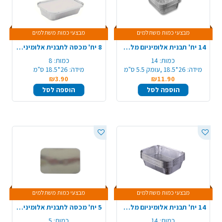
מבצעי כמות משתלמים
מבצעי כמות משתלמים
14 יח' תבנית אלומיניום מלבנית R64/8A
8 יח' מכסה לתבנית אלומיניום R64/8A
כמות:
14
כמות:
8
מידה:
26*18.5 ,עומק 5.5 ס"מ
מידה:
26*18.5 ס"מ
₪3.90
₪11.90
הוספה לסל
הוספה לסל
מבצעי כמות משתלמים
מבצעי כמות משתלמים
14 יח' תבנית אלומיניום מלבנית R2/90
5 יח' מכסה לתבנית אלומיניום 90/R2
כמות:
14
כמות:
5