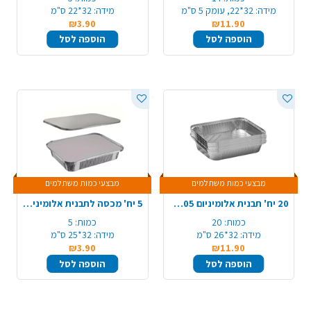
מידה:
32*22, עומק 5 ס"מ
מידה:
32*22 ס"מ
₪3.90
₪11.90
הוספה לסל
הוספה לסל
מבצעי כמות משתלמים
מבצעי כמות משתלמים
20 יח' תבנית אלומיניום 105/R31/A4
5 יח' מכסה לתבנית אלומיניום 105/A4/R31
כמות:
20
כמות:
5
מידה:
32*26 ס"מ
מידה:
32*25 ס"מ
₪3.90
₪11.90
הוספה לסל
הוספה לסל