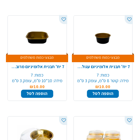
מבצעי כמות משתלמים
מבצעי כמות משתלמים
7 יח' תבנית אלומיניום עגולה למאפינס - שחור זהב
7 יח' תבנית אלומיניום מרובעת - שחור זהב
כמות:
7
כמות:
7
מידה:
קוטר 8 ס"מ, עומק 3 ס"מ
מידה:
10*10 ס"מ, עומק 3 ס"מ
₪10.00
₪10.00
הוספה לסל
הוספה לסל