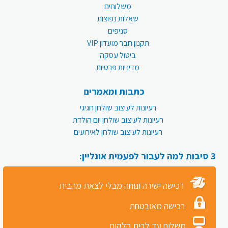
משלוחים
שאלות נפוצות
סניפים
תקנון חבר מועדון VIP
ביטול עסקה
מדיניות פרטיות
כתבות ומאמרים
רעיונות לעיצוב שולחן חגיגי
רעיונות לעיצוב שולחן יום הולדת
רעיונות לעיצוב שולחן לאירועים
3 סיבות למה לעבור לפעמית אונליין:
רכישה ישירה ונוחה מבלי לצאת מהבית
רכישה מאובטחת
משלוח עד לבית הלקוח