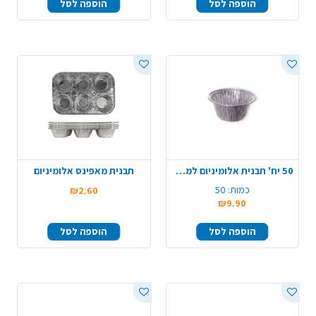
הוספה לסל
הוספה לסל
50 יח' תבנית אלומיניום למאפינס
תבנית מאפינס אלומיניום
כמות:
50
₪2.60
₪9.90
הוספה לסל
הוספה לסל