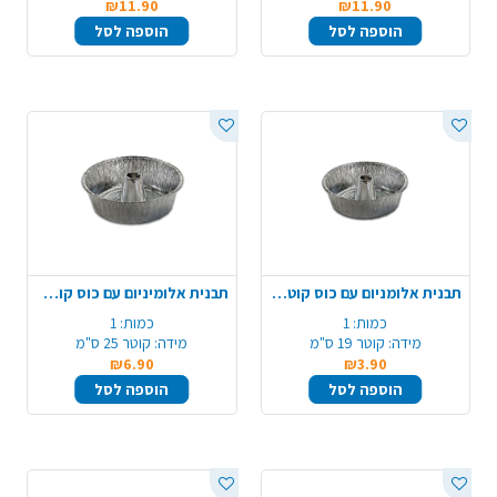
₪11.90
₪11.90
הוספה לסל
הוספה לסל
תבנית אלומניום עם כוס קוטר 19
תבנית אלומיניום עם כוס קוטר 25
כמות:
1
כמות:
1
מידה:
קוטר 19 ס"מ
מידה:
קוטר 25 ס"מ
₪6.90
₪3.90
הוספה לסל
הוספה לסל