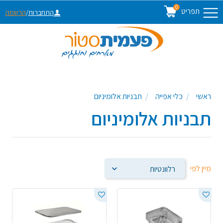
0
תפריט
התחברות
/
הרשמה
ראשי
כלי אפייה
תבניות אלומיניום
תבניות אלומיניום
מיין לפי