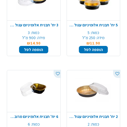
5 יח' תבנית אלומיניום עגול + מכסה - שחור זהב
3 יח' תבנית אלומיניום עגול + מכסה - שחור זהב
כמות:
5
כמות:
3
מידה:
250 מ"ל
מידה:
900 מ"ל
₪14.90
₪11.90
הוספה לסל
הוספה לסל
2 יח' תבנית אלומיניום עגול + מכסה - שחור זהב
6 יח' תבנית אלומיניום מרובע + מכסה - שחור זהב
כמות:
2
כמות:
6