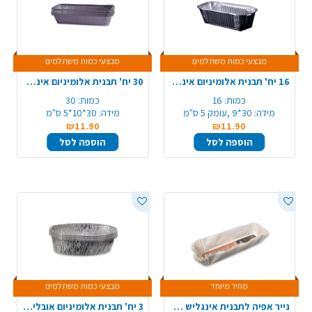
מבצעי כמות משתלמים
מבצעי כמות משתלמים
16 יח' תבנית אלומיניום אינגליש קצר
30 יח' תבנית אלומיניום אינגליש ארוך
כמות:
16
כמות:
30
מידה:
30*9 ,עומק 5 ס"מ
מידה:
30*10*5 ס"מ
₪11.90
₪11.90
הוספה לסל
הוספה לסל
מחיר מיוחד
מבצעי כמות משתלמים
נייר אפיה לתבנית אינגליש 20 יח'
3 יח' תבנית אלומיניום אובלי לחלה