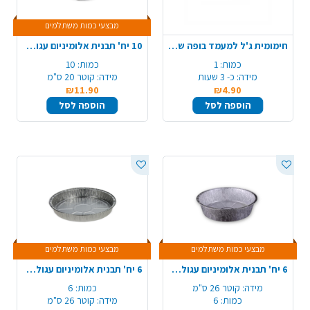
מבצעי כמות משתלמים
חימומית ג'ל למעמד בופה שפינד
10 יח' תבנית אלומיניום עגולה 13/C7
כמות:
1
כמות:
10
מידה:
כ- 3 שעות
מידה:
קוטר 20 ס"מ
₪11.90
₪4.90
הוספה לסל
הוספה לסל
מבצעי כמות משתלמים
מבצעי כמות משתלמים
6 יח' תבנית אלומיניום עגולה עמוקה 26/C60
6 יח' תבנית אלומיניום עגולה לפאי 510/C10
מידה:
קוטר 26 ס"מ
כמות:
6
כמות:
6
מידה:
קוטר 26 ס"מ