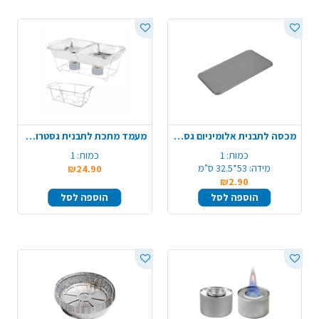
מכסה לתבנית אלומיניום גסטרונום
מעמד מתכת לתבנית גסטרונום
כמות:
1
כמות:
1
מידה:
53*32.5 ס"מ
₪24.90
₪2.90
הוספה לסל
הוספה לסל