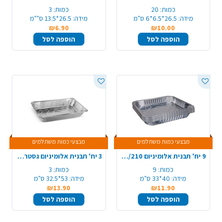
כמות:
20
כמות:
3
מידה:
26.5*6.5*6 ס"מ
מידה:
26.5*13.5 ס""מ
₪6.90
₪10.00
הוספה לסל
הוספה לסל
מבצעי כמות משתלמים
מבצעי כמות משתלמים
9 יח' תבנית אלומיניום 210/R99 - מלבן ענק
3 יח' תבנית אלומיניום גסטרונום ענקית
כמות:
9
כמות:
3
מידה:
40*33 ס"מ
מידה:
53*32.5 ס"מ
₪13.90
₪11.90
הוספה לסל
הוספה לסל