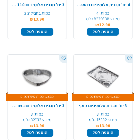
4 יח' תבנית אלומיניום רוסטר 105/R31/A4 - עבה
3 יח' תבנית אלומיניום 110 עמוק חוץ
כמות:
4
כמות בחבילה:
3
מידה:
38*29*8 ס"מ
₪13.90
₪12.90
הוספה לסל
הוספה לסל
מבצעי כמות משתלמים
מבצעי כמות משתלמים
3 יח' תבנית אלומיניום קוקי
3 יח' תבנית אלומיניום בצורת לב - גדול עמוק
כמות:
3
כמות:
3
מידה:
32*15 ס"מ
מידה:
32*32 ס"מ
₪13.90
₪13.90
הוספה לסל
הוספה לסל