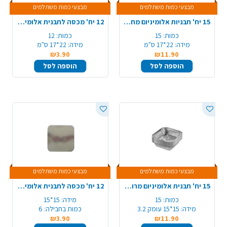
מבצעי כמות משתלמים
מבצעי כמות משתלמים
15 יח' תבניות אלומיניום מחולקת TV400/R24
12 יח' מכסה לתבנית אלומיניום 58-R24-TV400/R29
כמות:
15
כמות:
12
מידה:
22*17 ס"מ
מידה:
22*17 ס"מ
₪3.90
₪11.90
הוספה לסל
הוספה לסל
מבצעי כמות משתלמים
מבצעי כמות משתלמים
15 יח' תבנית אלומיניום מרובעת 005/R25 - קטן
12 יח' מכסה לתבנית אלומיניום 005/R25
כמות:
15
מידה:
15*15
מידה:
15*15 עומק 3.2
כמות בחבילה:
6
₪3.90
₪11.90