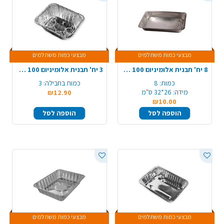
מבצעי כמות משתלמים
מבצעי כמות משתלמים
8 יח' תבנית אלומיניום 100 קשיח חוץ
3 יח' תבנית אלומיניום 100 עמוק חוץ
כמות:
8
כמות בחבילה:
3
מידה:
26*32 ס"מ
₪12.90
₪10.00
הוספה לסל
הוספה לסל
מבצעי כמות משתלמים
מבצעי כמות משתלמים