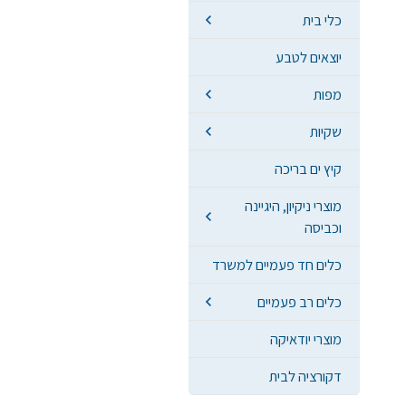
כלי בית
יוצאים לטבע
מפות
שקיות
קיץ ים בריכה
מוצרי ניקיון, היגיינה
וכביסה
כלים חד פעמיים למשרד
כלים רב פעמיים
מוצרי יודאיקה
דקורציה לבית