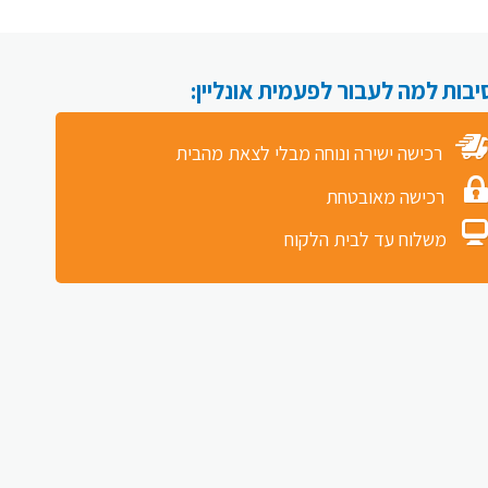
רכישה ישירה ונוחה מבלי לצאת מהבית
רכישה מאובטחת
משלוח עד לבית הלקוח