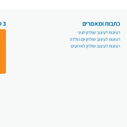
כתבות ומאמרים
3 סיבות למה לעבור לפעמית אונליין:
רעיונות לעיצוב שולחן חגיגי
רעיונות לעיצוב שולחן יום הולדת
רעיונות לעיצוב שולחן לאירועים