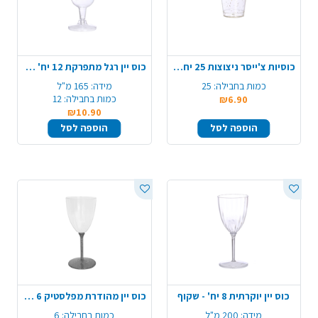
כוסיות צ'ייסר ניצוצות 25 יח' - זהב
כוס יין רגל מתפרקת 12 יח' - שקוף
כמות בחבילה:
25
מידה:
165 מ"ל
כמות בחבילה:
12
₪6.90
₪10.90
הוספה לסל
הוספה לסל
כוס יין יוקרתית 8 יח' - שקוף
כוס יין מהודרת מפלסטיק 6 יח' - ניצוצות כסף
מידה:
200 מ"ל
כמות בחבילה:
6