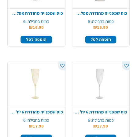
כוס שמפנייה מהודרת מפלסטיק 6 יח' - קרם
כוס שמפנייה מהודרת מפלסטיק 6 יח' - שחור
כמות בחבילה:
6
כמות בחבילה:
6
₪16.90
₪16.90
הוספה לסל
הוספה לסל
כוס שמפנייה מהודרת 6 יח' - ניצוצות כסף
כוס שמפנייה מהודרת 6 יח' - ניצוצות זהב
כמות בחבילה:
6
כמות בחבילה:
6
₪17.90
₪17.90