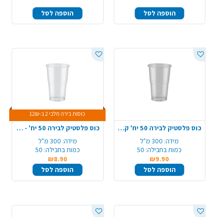
הוספה לסל
הוספה לסל
כוסות בירה חלבי 2 ב-12₪
כוס פלסטיק לבירה 50 יח' קריסטל 330CC - שקוף
כוס פלסטיק לבירה 50 יח' - חלבי
מידה:
300 מ"ל
מידה:
300 מ"ל
כמות בחבילה:
50
כמות בחבילה:
50
₪8.90
₪9.90
הוספה לסל
הוספה לסל