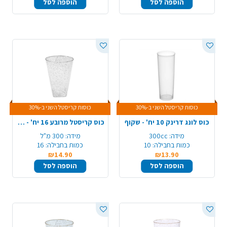
הוספה לסל
הוספה לסל
כוסות קריסטל השני ב-30%
כוסות קריסטל השני ב-30%
כוס לונג דרינק 10 יח' - שקוף
כוס קריסטל מרובע 16 יח' - ניצוצות כסף
מידה:
300cc
מידה:
300 מ"ל
כמות בחבילה:
10
כמות בחבילה:
16
₪14.90
₪13.90
הוספה לסל
הוספה לסל