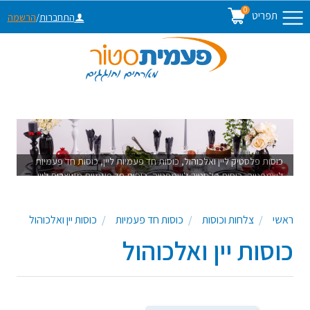
0
תפריט
התחברות
/
הרשמה
כוסות פלסטיק ליין ואלכוהול, כוסות חד פעמיות ליין, כוסות חד פעמיות
לשמפנייה, כוסות פלסטיק לשמפנייה, כוסות חד פעמיות מעוצבות ליין,
כוסות פלסטיק מעוצבות לשמפנייה, צייסרים, צ'יסרים מפלסטיק,כלים
חד פעמיים
ראשי
צלחות וכוסות
כוסות חד פעמיות
כוסות יין ואלכוהול
כוסות יין ואלכוהול