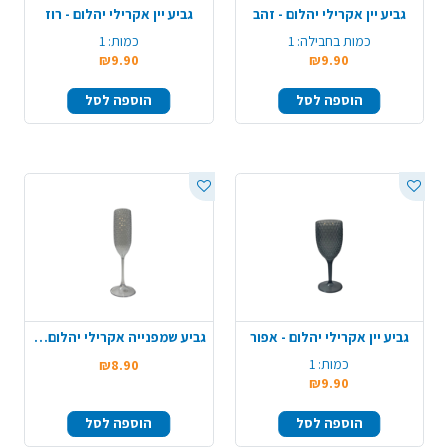
גביע יין אקרילי יהלום - זהב
גביע יין אקרילי יהלום - רוז
כמות בחבילה:
1
כמות:
1
₪9.90
₪9.90
הוספה לסל
הוספה לסל
גביע יין אקרילי יהלום - אפור
גביע שמפנייה אקרילי יהלום - שקוף
כמות:
1
₪8.90
₪9.90
הוספה לסל
הוספה לסל