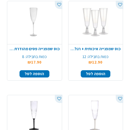
כוס שמפנייה איכותית + רגל מתפרקת 12 יח' - שקוף
כוס שמפנייה פסים מהודרת 8 יח' - שקוף
כמות בחבילה:
12
כמות בחבילה:
8
₪17.90
₪12.90
הוספה לסל
הוספה לסל