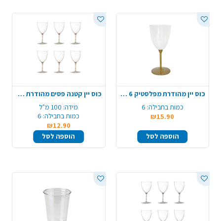
כוס יין מהודרת מפלסטיק 6 יח' - ניצוצות זהב
כוס יין קטנה פסים מהודרת 6 יח' - ניצוצות זהב
כמות בחבילה:
6
מידה:
100 מ"ל
כמות בחבילה:
6
₪15.90
₪12.90
הוספה לסל
הוספה לסל