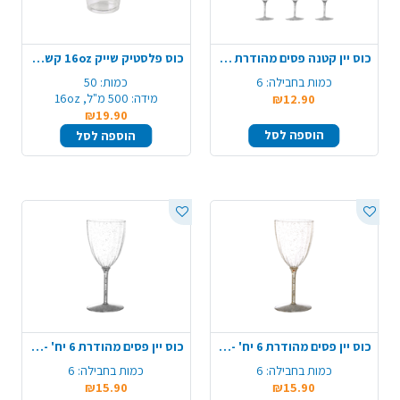
כוס יין קטנה פסים מהודרת 6 יח' - ניצוצות כסף
כוס פלסטיק שייק 16oz קשיחה 50 יח' - שקוף
כמות בחבילה:
6
כמות:
50
מידה:
500 מ"ל, 16oz
₪12.90
₪19.90
הוספה לסל
הוספה לסל
כוס יין פסים מהודרת 6 יח' - ניצוצות זהב
כוס יין פסים מהודרת 6 יח' - ניצוצות כסף
כמות בחבילה:
6
כמות בחבילה:
6
₪15.90
₪15.90