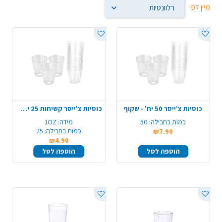
מיין לפי
כוסיות צ'ייסר 50 יח' - שקוף
כוסיות צ'ייסר קשיחות 25 יח' - שקוף
כמות בחבילה:
50
מידה:
1OZ
כמות בחבילה:
25
₪7.90
₪4.90
הוספה לסל
הוספה לסל