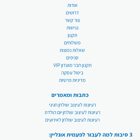
אודות
דרושים
צור קשר
נגישות
תקנון
משלוחים
שאלות נפוצות
סניפים
תקנון חבר מועדון VIP
ביטול עסקה
מדיניות פרטיות
כתבות ומאמרים
רעיונות לעיצוב שולחן חגיגי
רעיונות לעיצוב שולחן יום הולדת
רעיונות לעיצוב שולחן לאירועים
3 סיבות למה לעבור לפעמית אונליין: