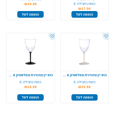
כמות בחבילה:
8
₪15.90
₪17.90
הוספה לסל
הוספה לסל
כוס יין מהודרת מפלסטיק 6 יח' - קרם
כוס יין מהודרת מפלסטיק 6 יח' - שחור
כמות בחבילה:
6
כמות בחבילה:
6
₪15.90
₪15.90
הוספה לסל
הוספה לסל