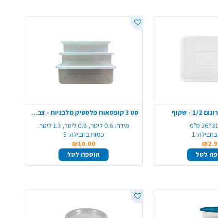
 - שקוף
סט 3 קופסאות פלסטיק מלבניות - צבע משתנה
3*26 ס"מ
מידה:
0.6 ליטר, 0.8 ליטר, 1.3 ליטר.
בחבילה:
1
כמות בחבילה:
3
₪10.00
₪2.9
פה לסל
הוספה לסל