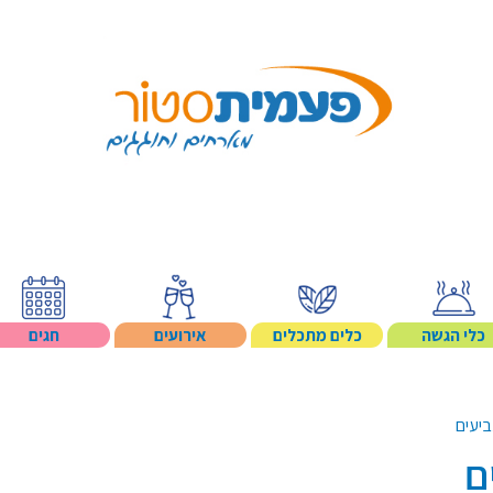
Search p
כלי הגשה
כלים מתכלים
אירועים
חגים
ביעים
ם