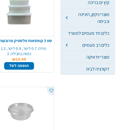
קיץ ים בריכה
מוצרי ניקיון, היגיינה
וכביסה
כלים חד פעמיים למשרד
כלים רב פעמיים
מידה:
0.7 ליטר, 0.9 ליטר, 1.3 ליטר.
כמות בחבילה:
3
מוצרי יודאיקה
₪10.00
הוספה לסל
דקורציה לבית