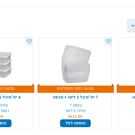
מבצעי כמות משתלמים
מבצעי כמ
7 יח' מיכל 2 ליטר + מכסה
4 יח' מיכל 2.5 ליטר + מכסה
כמות:
7
מידה:
מידה:
2 ליטר
כמות 
90
₪13.90
הוספה לסל
הוס