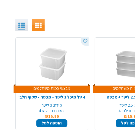
ות משתלמים
מבצעי כמות משתלמים
4 יח' מיכל 3 ליטר + מכסה - שקוף חלבי
2.5 ליטר
מידה:
3 ליטר
בחבילה:
4
כמות בחבילה:
4
₪15.90
₪15.
פה לסל
הוספה לסל