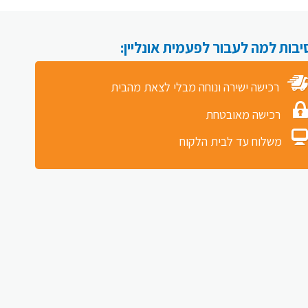
רכישה ישירה ונוחה מבלי לצאת מהבית
רכישה מאובטחת
משלוח עד לבית הלקוח