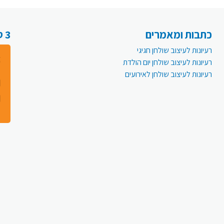
כתבות ומאמרים
3 סיבות למה לעבור לפעמית אונליין:
רעיונות לעיצוב שולחן חגיגי
רעיונות לעיצוב שולחן יום הולדת
רעיונות לעיצוב שולחן לאירועים